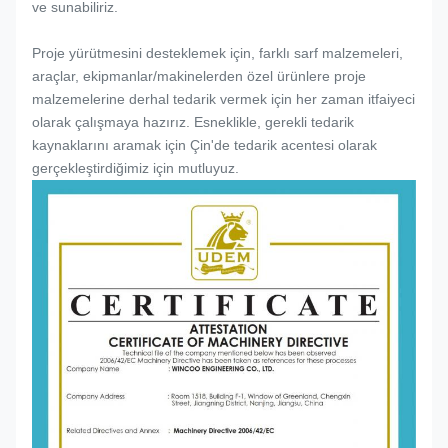
ve sunabiliriz.
Proje yürütmesini desteklemek için, farklı sarf malzemeleri,
araçlar, ekipmanlar/makinelerden özel ürünlere proje
malzemelerine derhal tedarik vermek için her zaman itfaiyeci
olarak çalışmaya hazırız. Esneklikle, gerekli tedarik
kaynaklarını aramak için Çin'de tedarik acentesi olarak
gerçekleştirdiğimiz için mutluyuz.