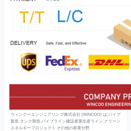
ウィンクーエンジニアリング株式会社 (WINCOO) は,パイプ
製造,タンク製造,パイプライン建設産業生産ライン,クリーン
エネルギープロジェクト,その他の産業分野.