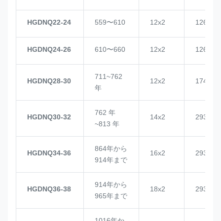
HGDNQ22-24
559〜610
12x2
1268
HGDNQ24-26
610〜660
12x2
1268
711~762
HGDNQ28-30
12x2
1748
年
762 年
HGDNQ30-32
14x2
2937
~813 年
864年から
HGDNQ34-36
16x2
2937
914年まで
914年から
HGDNQ36-38
18x2
2937
965年まで
1016年か