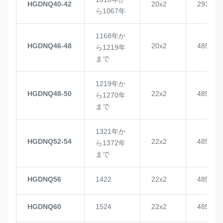
HGDNQ40-42
20x2
2937
ら1067年
1168年か
HGDNQ46-48
20x2
4855
ら1219年
まで
1219年か
HGDNQ48-50
22x2
4855
ら1270年
まで
1321年か
HGDNQ52-54
22x2
4855
ら1372年
まで
HGDNQ56
1422
22x2
4855
HGDNQ60
1524
22x2
4855