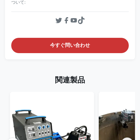
ついて:
今すぐ問い合わせ
関連製品