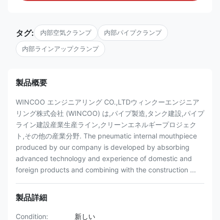
タグ:
内部空気クランプ
内部パイプクランプ
内部ラインアップクランプ
製品概要
WINCOO エンジニアリング CO.,LTDウィンクーエンジニア
リング株式会社 (WINCOO) は,パイプ製造,タンク建設,パイプ
ライン建設産業生産ライン,クリーンエネルギープロジェク
ト,その他の産業分野. The pneumatic internal mouthpiece
produced by our company is developed by absorbing
advanced technology and experience of domestic and
foreign products and combining with the construction ...
製品詳細
Condition:
新しい