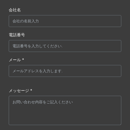
会社名
電話番号
メール *
メッセージ *