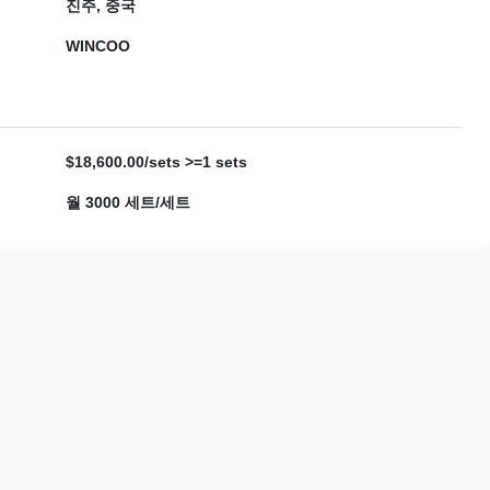
진주, 중국
WINCOO
$18,600.00/sets >=1 sets
월 3000 세트/세트