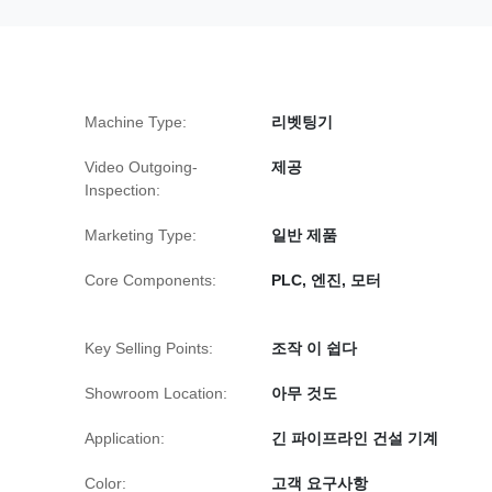
Machine Type:
리벳팅기
Video Outgoing-
제공
Inspection:
Marketing Type:
일반 제품
Core Components:
PLC, 엔진, 모터
Key Selling Points:
조작 이 쉽다
Showroom Location:
아무 것도
Application:
긴 파이프라인 건설 기계
Color:
고객 요구사항