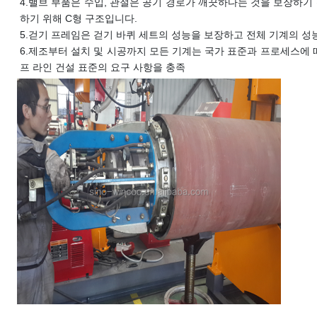
4.
밸브 부품은 수입, 관절은 공기 경로가 깨끗하다는 것을 보장하기
하기 위해 C형 구조입니다.
5.
걷기 프레임은 걷기 바퀴 세트의 성능을 보장하고 전체 기계의 성
6.
제조부터 설치 및 시공까지 모든 기계는 국가 표준과 프로세스에 따
프 라인 건설 표준의 요구 사항을 충족