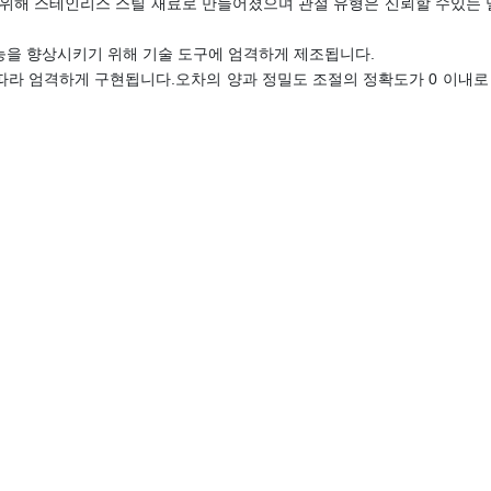
 위해 스테인리스 스틸 재료로 만들어졌으며 관절 유형은 신뢰할 수있는 
능을 향상시키기 위해 기술 도구에 엄격하게 제조됩니다.
라 엄격하게 구현됩니다.오차의 양과 정밀도 조절의 정확도가 0 이내로 