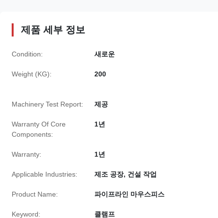
제품 세부 정보
Condition:
새로운
Weight (KG):
200
Machinery Test Report:
제공
Warranty Of Core
1년
Components:
Warranty:
1년
Applicable Industries:
제조 공장, 건설 작업
Product Name:
파이프라인 마우스피스
Keyword:
클램프