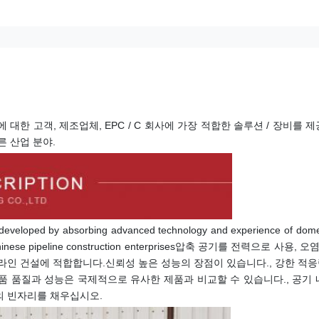
 건설에 대한 고객, 제조업체, EPC / C 회사에 가장 적합한 솔루션 / 장비를
른 산업 분야.
developed by absorbing advanced technology and experience of domes
cs of Chinese pipeline construction enterprises압축 공기를 전력으로 사용
 라인 건설에 적합합니다.신뢰성 높은 성능의 장점이 있습니다., 강한 적응력
제품 품질과 성능은 국제적으로 유사한 제품과 비교할 수 있습니다., 공기
장의 빈자리를 채우십시오.