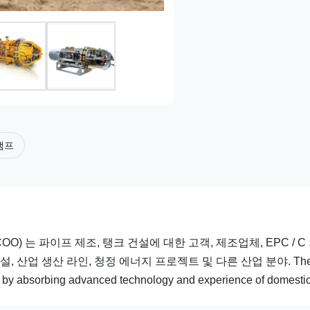
램프
INCOO) 는 파이프 제조, 탱크 건설에 대한 고객, 제조업체, EPC / 
산업 생산 라인, 청정 에너지 프로젝트 및 다른 산업 분야. The p
by absorbing advanced technology and experience of domestic 