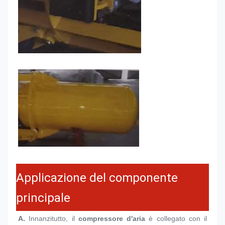
Applicazione del componente
principale
A.
 Innanzitutto, il 
compressore d'aria
 è collegato con il 