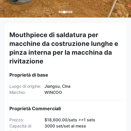
Mouthpiece di saldatura per
macchine da costruzione lunghe e
pinza interna per la macchina da
rivitazione
Proprietà di base
Luogo di origine:
Jiangsu, Cina
Marchio:
WINCOO
Proprietà Commerciali
Prezzo:
$18,600.00/sets >=1 sets
Capacità di
3000 set/set al mese