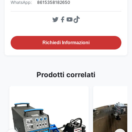
WhatsApp:
8615358182650
Richiedi Informazioni
Prodotti correlati