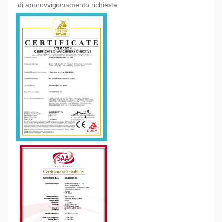
di approvvigionamento richieste.