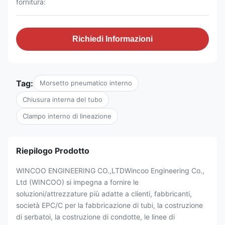
fornitura:
Richiedi Informazioni
Tag:
Morsetto pneumatico interno
Chiusura interna del tubo
Clampo interno di lineazione
Riepilogo Prodotto
WINCOO ENGINEERING CO.,LTDWincoo Engineering Co.,
Ltd (WINCOO) si impegna a fornire le
soluzioni/attrezzature più adatte a clienti, fabbricanti,
società EPC/C per la fabbricazione di tubi, la costruzione
di serbatoi, la costruzione di condotte, le linee di