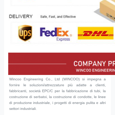
Wincoo Engineering Co., Ltd (WINCOO) si impegna a 
fornire le soluzioni/attrezzature più adatte a clienti, 
fabbricanti, società EPC/C per la fabbricazione di tubi, la 
costruzione di serbatoi, la costruzione di condotte, le linee 
di produzione industriale, i progetti di energia pulita e altri 
settori industriali.