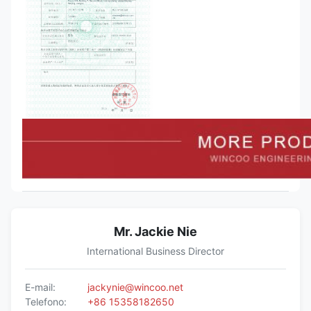
Mr. Jackie Nie
International Business Director
E-mail:
jackynie@wincoo.net
Telefono:
+86 15358182650