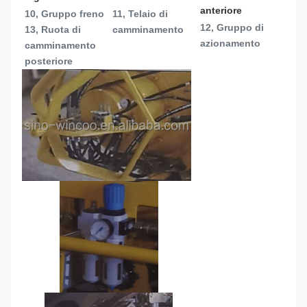
anteriore
10, Gruppo freno
11, Telaio di 
12, Gruppo di 
13, 
Ruota di 
camminamento
azionamento
camminamento 
posteriore