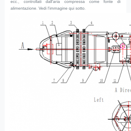
ecc., controllati dall'aria compressa come fonte di 
alimentazione. Vedi l'immagine qui sotto.