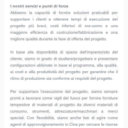
I nostri servizi e punti di forza 
Abbiamo la capacità di fornire soluzioni praticabili per 
supportare i clienti a ottenere tempi di esecuzione del 
progetto più brevi, costi inferiori di ore-uomo e una 
maggiore efficienza di costruzione/fabbricazione e una 
migliore qualità durante la fase di offerta del progetto.
In base alla disponibilità di spazio dell'impianto/sito del 
cliente, siamo in grado di studiare/progettare e presentare 
configurazioni abbinate in base al programma, alla qualità, 
ai costi e alla produttività del progetto per garantire che il 
ritmo di produzione sia conforme ai requisiti del progetto.
Per supportare l'esecuzione del progetto, siamo sempre 
pronti a lavorare come vigili del fuoco per fornire forniture 
tempestive di materiali di progetto da diversi materiali di 
consumo, strumenti, attrezzature/macchinari a merci 
speciali. Con flessibilità, siamo anche lieti di agire come 
agenti di approvvigionamento in Cina per cercare le risorse 