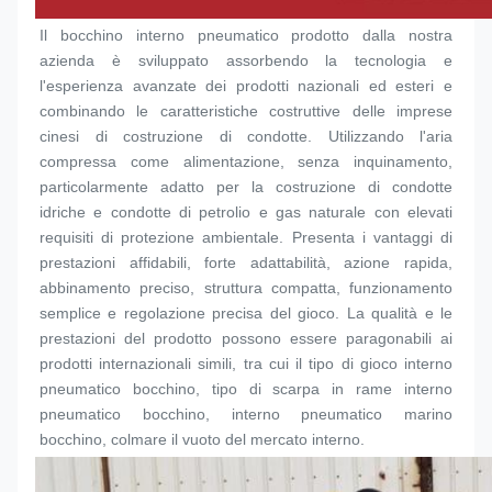
Il bocchino interno pneumatico prodotto dalla nostra 
azienda è sviluppato assorbendo la tecnologia e 
l'esperienza avanzate dei prodotti nazionali ed esteri e 
combinando le caratteristiche costruttive delle imprese 
cinesi di costruzione di condotte. Utilizzando l'aria 
compressa come alimentazione, senza inquinamento, 
particolarmente adatto per la costruzione di condotte 
idriche e condotte di petrolio e gas naturale con elevati 
requisiti di protezione ambientale. Presenta i vantaggi di 
prestazioni affidabili, forte adattabilità, azione rapida, 
abbinamento preciso, struttura compatta, funzionamento 
semplice e regolazione precisa del gioco. La qualità e le 
prestazioni del prodotto possono essere paragonabili ai 
prodotti internazionali simili, tra cui il tipo di gioco interno 
pneumatico 
bocchino
, tipo di scarpa in rame interno 
pneumatico 
bocchino
, interno pneumatico marino 
bocchino
, colmare il vuoto del mercato interno.