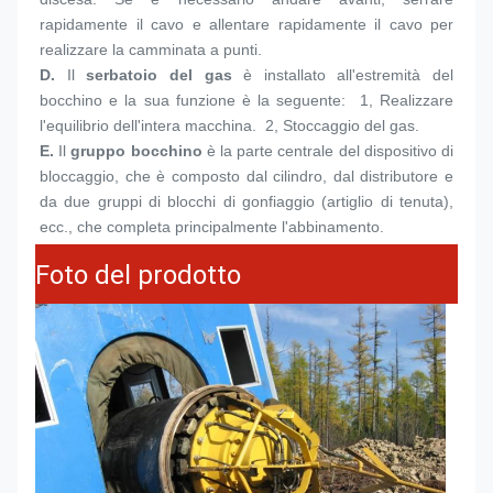
rapidamente il cavo e allentare rapidamente il cavo per 
realizzare la camminata a punti.
D. 
Il 
serbatoio del gas
 è installato all'estremità del 
bocchino e la sua funzione è la seguente:  1, Realizzare 
l'equilibrio dell'intera macchina.  2, Stoccaggio del gas.
E.
Il 
gruppo bocchino
 è la parte centrale del dispositivo di 
bloccaggio, che è composto dal cilindro, dal distributore e 
da due gruppi di blocchi di gonfiaggio (artiglio di tenuta), 
ecc., che completa principalmente l'abbinamento.
Foto del prodotto