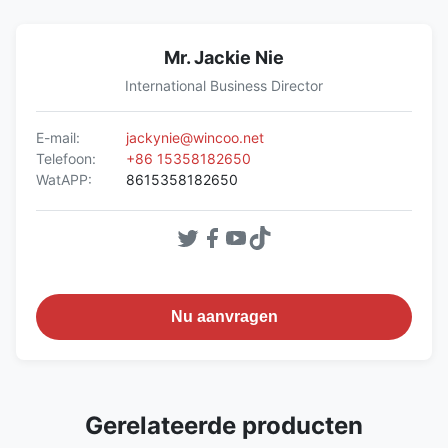
Mr. Jackie Nie
International Business Director
E-mail:
jackynie@wincoo.net
Telefoon:
+86 15358182650
WatAPP:
8615358182650
Nu aanvragen
Gerelateerde producten