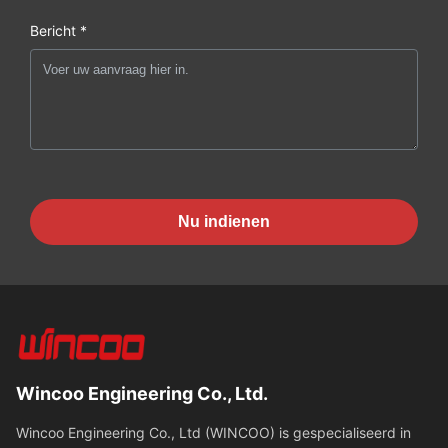
Bericht *
Nu indienen
Wincoo Engineering Co., Ltd.
Wincoo Engineering Co., Ltd (WINCOO) is gespecialiseerd in