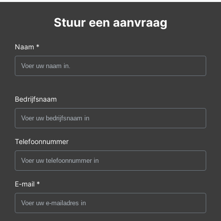
Stuur een aanvraag
Naam *
Bedrijfsnaam
Telefoonnummer
E-mail *