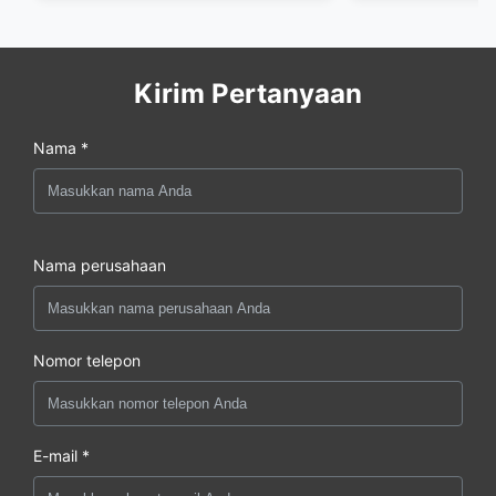
Kirim Pertanyaan
Nama *
Nama perusahaan
Nomor telepon
E-mail *