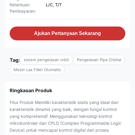
Ketentuan
L/C, T/T
Pembayaran:
Ajukan Pertanyaan Sekarang
Tag:
sistem pengelasan orbit
Pengelasan Pipa Orbital
Mesin Las Fillet Otomatis
Ringkasan Produk
Fitur Produk Memiliki karakteristik statis yang ideal dan
karakteristik dinamis yang baik, dengan fungsi kontrol
yang komprehensif. Menggunakan teknologi kontrol
mikrokontroler dan CPLD (Complex Programmable Logic
Device) untuk mencapai kontrol digital dari proses