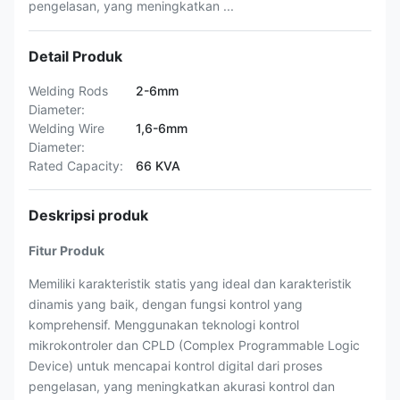
pengelasan, yang meningkatkan ...
Detail Produk
Welding Rods
2-6mm
Diameter:
Welding Wire
1,6-6mm
Diameter:
Rated Capacity:
66 KVA
Deskripsi produk
Fitur Produk
Memiliki karakteristik statis yang ideal dan karakteristik
dinamis yang baik, dengan fungsi kontrol yang
komprehensif. Menggunakan teknologi kontrol
mikrokontroler dan CPLD (Complex Programmable Logic
Device) untuk mencapai kontrol digital dari proses
pengelasan, yang meningkatkan akurasi kontrol dan