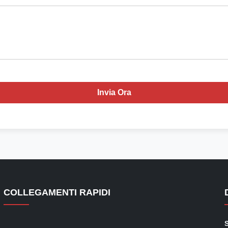
Invia Ora
COLLEGAMENTI RAPIDI