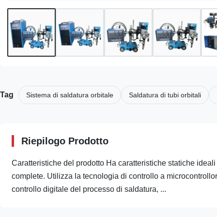
Tag
Sistema di saldatura orbitale
Saldatura di tubi orbitali
Riepilogo Prodotto
Caratteristiche del prodotto Ha caratteristiche statiche ideal
complete. Utilizza la tecnologia di controllo a microcontro
controllo digitale del processo di saldatura, ...