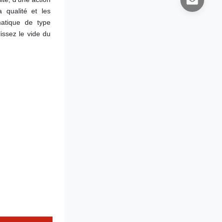
qualité et les 
atique de type 
issez le vide du 