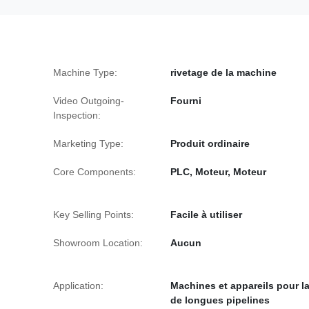
Machine Type:
rivetage de la machine
Video Outgoing-
Fourni
Inspection:
Marketing Type:
Produit ordinaire
Core Components:
PLC, Moteur, Moteur
Key Selling Points:
Facile à utiliser
Showroom Location:
Aucun
Application:
Machines et appareils pour l
de longues pipelines