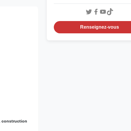
Renseignez-vous
a construction