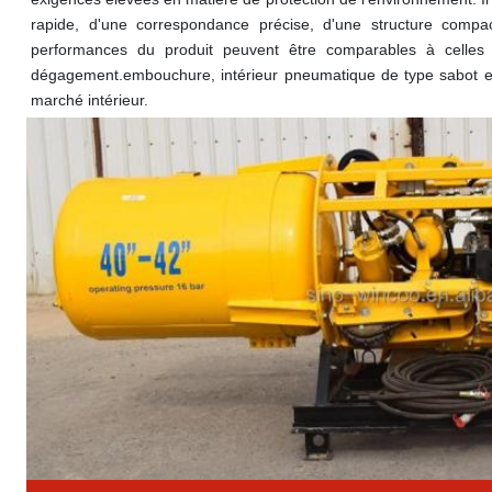
rapide, d'une correspondance précise, d'une structure compac
performances du produit peuvent être comparables à celles de
dégagement.
embouchure
, intérieur pneumatique de type sabot e
marché intérieur.