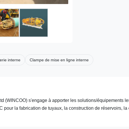
erie interne
Clampe de mise en ligne interne
(WINCOO) s'engage à apporter les solutions/équipements le
 pour la fabrication de tuyaux, la construction de réservoirs, la