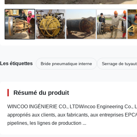
Les étiquettes
Bride pneumatique interne
Serrage de tuyaut
Résumé du produit
WINCOO INGÉNIERIE CO., LTDWincoo Engineering Co., Ltd 
appropriés aux clients, aux fabricants, aux entreprises EPC/C
pipelines, les lignes de production ...