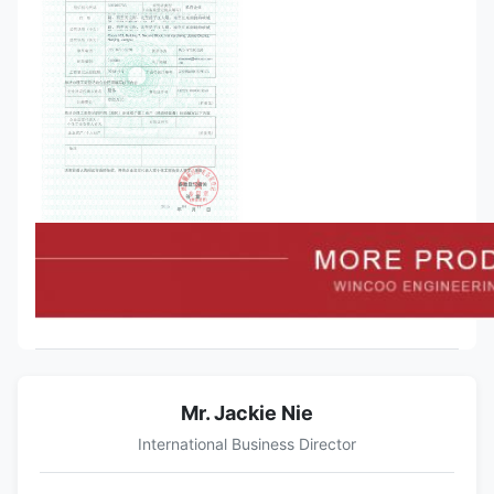
Mr. Jackie Nie
International Business Director