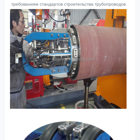
требованиям стандартов строительства трубопроводов