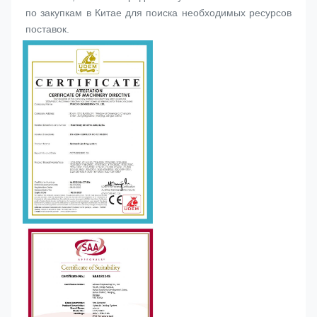
по закупкам в Китае для поиска необходимых ресурсов 
поставок.