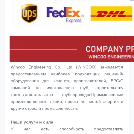
Wincoo Engineering Co., Ltd (WINCOO) занимается 
предоставлением наиболее подходящих решений/
оборудования для клиента, производителей, EPC/C 
компаний по изготовлению труб, строительству 
танков,строительство трубопроводовПромышленные 
производственные линии, проект по чистой энергии и 
другие отрасли промышленности.
Наши услуги и сила
У нас есть способность предоставлять 