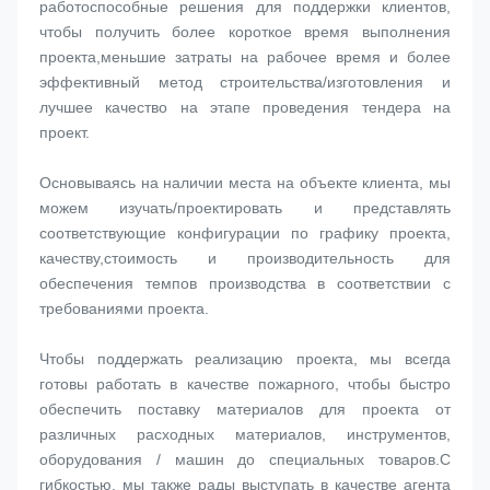
работоспособные решения для поддержки клиентов, 
чтобы получить более короткое время выполнения 
проекта,меньшие затраты на рабочее время и более 
эффективный метод строительства/изготовления и 
лучшее качество на этапе проведения тендера на 
проект.
Основываясь на наличии места на объекте клиента, мы 
можем изучать/проектировать и представлять 
соответствующие конфигурации по графику проекта, 
качеству,стоимость и производительность для 
обеспечения темпов производства в соответствии с 
требованиями проекта.
Чтобы поддержать реализацию проекта, мы всегда 
готовы работать в качестве пожарного, чтобы быстро 
обеспечить поставку материалов для проекта от 
различных расходных материалов, инструментов, 
оборудования / машин до специальных товаров.С 
гибкостью, мы также рады выступать в качестве агента 