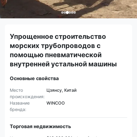
Упрощенное строительство
морских трубопроводов с
помощью пневматической
внутренней устальной машины
Основные свойства
Место
Цзянсу, Китай
происхождения:
Название
WINCOO
бренда:
Торговая недвижимость