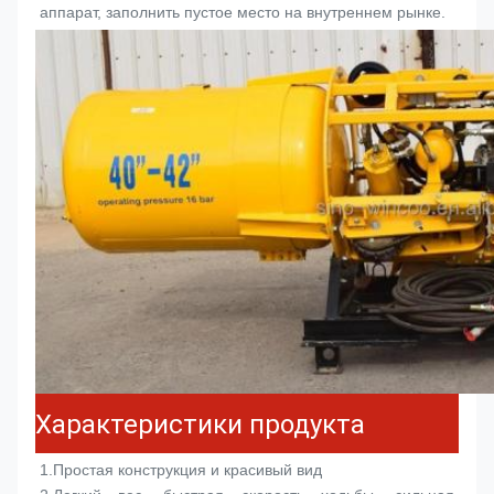
аппарат
, заполнить пустое место на внутреннем рынке.
Характеристики продукта
1.
Простая конструкция и красивый вид