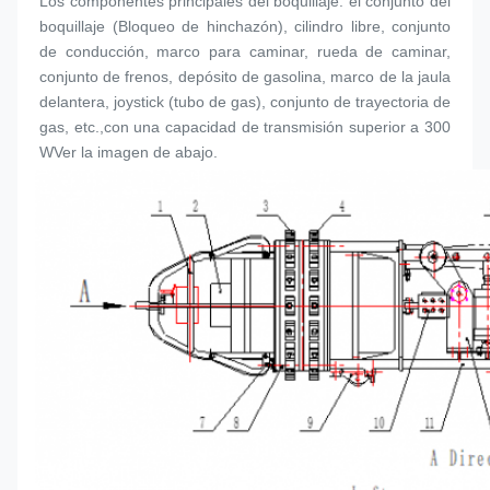
Los componentes principales del boquillaje: el conjunto del 
boquillaje (
Bloqueo de hinchazón
), cilindro libre, conjunto 
de conducción, marco para caminar, rueda de caminar, 
conjunto de frenos, depósito de gasolina, marco de la jaula 
delantera, joystick (tubo de gas), conjunto de trayectoria de 
gas, etc.,con una capacidad de transmisión superior a 300 
WVer la imagen de abajo.