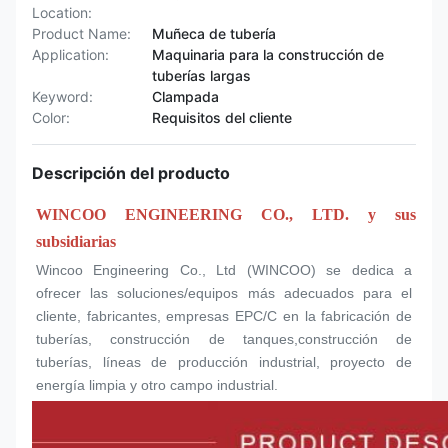
Location:
Product Name:
Muñeca de tubería
Application:
Maquinaria para la construcción de
tuberías largas
Keyword:
Clampada
Color:
Requisitos del cliente
Descripción del producto
WINCOO ENGINEERING CO., LTD. y sus 
subsidiarias
Wincoo Engineering Co., Ltd (WINCOO) se dedica a 
ofrecer las soluciones/equipos más adecuados para el 
cliente, fabricantes, empresas EPC/C en la fabricación de 
tuberías, construcción de tanques,construcción de 
tuberías, líneas de producción industrial, proyecto de 
energía limpia y otro campo industrial.