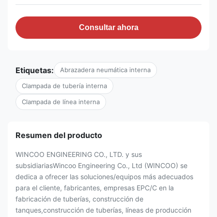
Consultar ahora
Etiquetas:
Abrazadera neumática interna
Clampada de tubería interna
Clampada de línea interna
Resumen del producto
WINCOO ENGINEERING CO., LTD. y sus
subsidiariasWincoo Engineering Co., Ltd (WINCOO) se
dedica a ofrecer las soluciones/equipos más adecuados
para el cliente, fabricantes, empresas EPC/C en la
fabricación de tuberías, construcción de
tanques,construcción de tuberías, líneas de producción