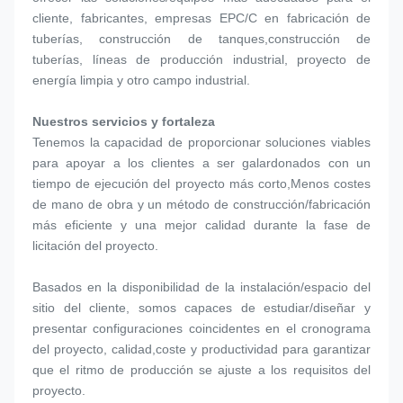
cliente, fabricantes, empresas EPC/C en fabricación de 
tuberías, construcción de tanques,construcción de 
tuberías, líneas de producción industrial, proyecto de 
energía limpia y otro campo industrial.
Nuestros servicios y fortaleza
Tenemos la capacidad de proporcionar soluciones viables 
para apoyar a los clientes a ser galardonados con un 
tiempo de ejecución del proyecto más corto,Menos costes 
de mano de obra y un método de construcción/fabricación 
más eficiente y una mejor calidad durante la fase de 
licitación del proyecto.
Basados en la disponibilidad de la instalación/espacio del 
sitio del cliente, somos capaces de estudiar/diseñar y 
presentar configuraciones coincidentes en el cronograma 
del proyecto, calidad,coste y productividad para garantizar 
que el ritmo de producción se ajuste a los requisitos del 
proyecto.