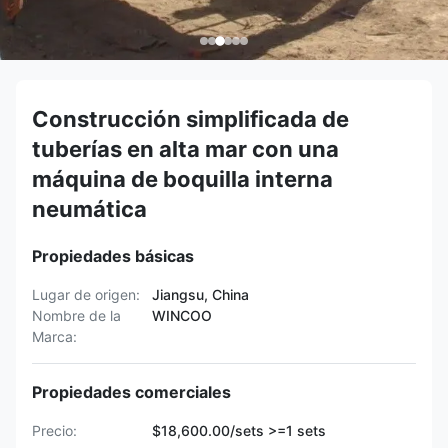
Construcción simplificada de
tuberías en alta mar con una
máquina de boquilla interna
neumática
Propiedades básicas
Lugar de origen:
Jiangsu, China
Nombre de la
WINCOO
Marca:
Propiedades comerciales
Precio:
$18,600.00/sets >=1 sets