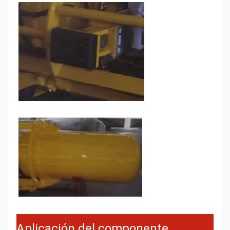
Aplicación del componente