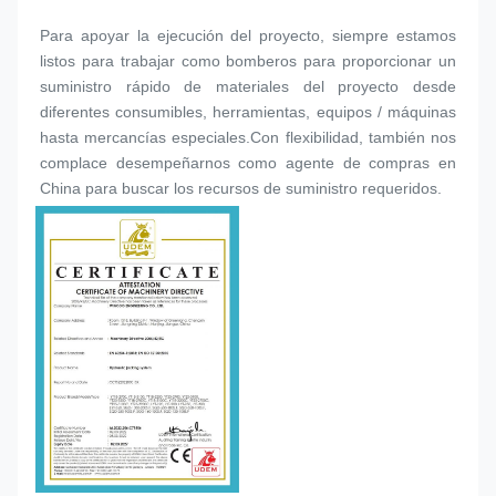
Para apoyar la ejecución del proyecto, siempre estamos 
listos para trabajar como bomberos para proporcionar un 
suministro rápido de materiales del proyecto desde 
diferentes consumibles, herramientas, equipos / máquinas 
hasta mercancías especiales.Con flexibilidad, también nos 
complace desempeñarnos como agente de compras en 
China para buscar los recursos de suministro requeridos.