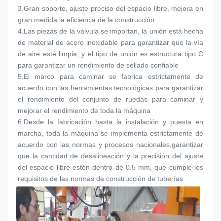
3.
Gran soporte, ajuste preciso del espacio libre, mejora en 
gran medida la eficiencia de la construcción
4.
Las piezas de la válvula se importan, la unión está hecha 
de material de acero inoxidable para garantizar que la vía 
de aire esté limpia, y el tipo de unión es estructura tipo C 
para garantizar un rendimiento de sellado confiable
5.
El marco para caminar se fabrica estrictamente de 
acuerdo con las herramientas tecnológicas para garantizar 
el rendimiento del conjunto de ruedas para caminar y 
mejorar el rendimiento de toda la máquina
6.
Desde la fabricación hasta la instalación y puesta en 
marcha, toda la máquina se implementa estrictamente de 
acuerdo con las normas y procesos nacionales,garantizar 
que la cantidad de desalineación y la precisión del ajuste 
del espacio libre estén dentro de 0.5 mm, que cumple los 
requisitos de las normas de construcción de tuberías