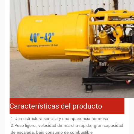
Características del producto
1.
Una estructura sencilla y una apariencia hermosa
2.
Peso ligero, velocidad de marcha rápida, gran capacidad 
de escalada, bajo consumo de combustible