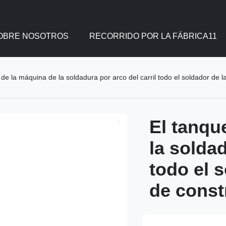
OBRE NOSOTROS
RECORRIDO POR LA FÁBRICA11
e de la máquina de la soldadura por arco del carril todo el soldador de 
El tanqu
la soldad
todo el 
de const