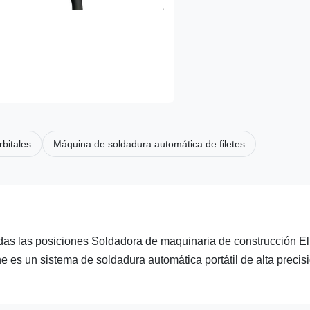
bitales
Máquina de soldadura automática de filetes
odas las posiciones Soldadora de maquinaria de construcción El
 es un sistema de soldadura automática portátil de alta precis