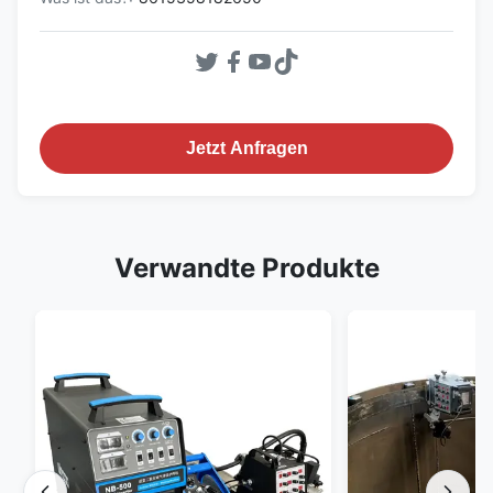
Jetzt Anfragen
Verwandte Produkte