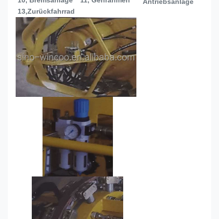
Antriebsanlage
13,
Zurückfahrrad