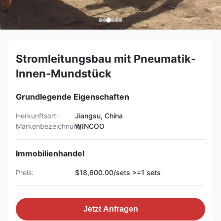
Stromleitungsbau mit Pneumatik-
Innen-Mundstück
Grundlegende Eigenschaften
Herkunftsort:
Jiangsu, China
Markenbezeichnung:
WINCOO
Immobilienhandel
Preis:
$18,600.00/sets >=1 sets
Jetzt Anfragen