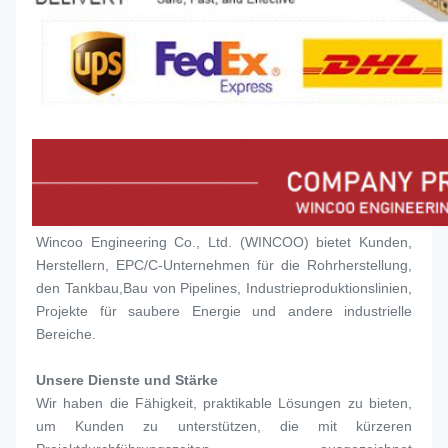
Wincoo Engineering Co., Ltd. (WINCOO) bietet Kunden, 
Herstellern, EPC/C-Unternehmen für die Rohrherstellung, 
den Tankbau,Bau von Pipelines, Industrieproduktionslinien, 
Projekte für saubere Energie und andere industrielle 
Bereiche.
Unsere Dienste und Stärke
Wir haben die Fähigkeit, praktikable Lösungen zu bieten, 
um Kunden zu unterstützen, die mit kürzeren 