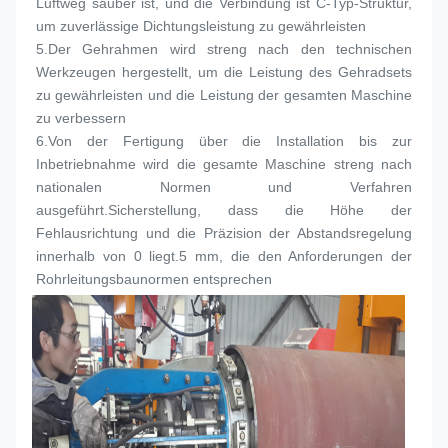
Luftweg sauber ist, und die Verbindung ist C-Typ-Struktur, 
um zuverlässige Dichtungsleistung zu gewährleisten
5.
Der Gehrahmen wird streng nach den technischen 
Werkzeugen hergestellt, um die Leistung des Gehradsets 
zu gewährleisten und die Leistung der gesamten Maschine 
zu verbessern
6.
Von der Fertigung über die Installation bis zur 
Inbetriebnahme wird die gesamte Maschine streng nach 
nationalen Normen und Verfahren 
ausgeführt.Sicherstellung, dass die Höhe der 
Fehlausrichtung und die Präzision der Abstandsregelung 
innerhalb von 0 liegt.5 mm, die den Anforderungen der 
Rohrleitungsbaunormen entsprechen