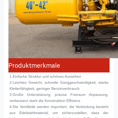
Produktmerkmale
1.
Einfache Struktur und schönes Aussehen
2.
Leichtes Gewicht, schnelle Ganggeschwindigkeit, starke 
Kletterfähigkeit, geringer Benzinverbrauch
3.
Große Unterstützung, präzise Freiraum Anpassung, 
verbessern stark die Konstruktion Effizienz
4.
Die Ventilteile werden importiert, die Verbindung besteht 
aus Edelstahlmaterial, um sicherzustellen, dass der 