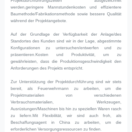
Projektdurchführungszeiten ausgezeichnet 
werden,geringere Mannstundenkosten und effizientere 
Baumethode/Fabrikationsmethode sowie bessere Qualität 
während der Projektangebote.
Auf der Grundlage der Verfügbarkeit der Anlage/des 
Standortes des Kunden sind wir in der Lage, abgestimmte 
Konfigurationen zu untersuchen/entwerfen und zu 
präsentieren.Kosten und Produktivität, um zu 
gewährleisten, dass die Produktionsgeschwindigkeit den 
Anforderungen des Projekts entspricht.
Zur Unterstützung der Projektdurchführung sind wir stets 
bereit, als Feuerwehrmann zu arbeiten, um die 
Projektmaterialien von verschiedenen 
Verbrauchsmaterialien, Werkzeugen, 
Ausrüstungen/Maschinen bis hin zu speziellen Waren rasch 
zu liefern.Mit Flexibilität, wir sind auch froh, als 
Beschaffungsagent in China zu arbeiten, um die 
erforderlichen Versorgungsressourcen zu finden.