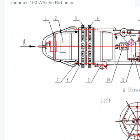
mehr als 100 WSiehe Bild unten.