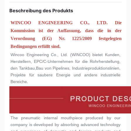
Beschreibung des Produkts
WINCOO ENGINEERING CO., LTD. Die 
Kommission ist der Auffassung, dass die in der 
Verordnung (EG) Nr. 1225/2009 festgelegten 
Bedingungen erfüllt sind.
Wincoo Engineering Co., Ltd. (WINCOO) bietet Kunden, 
Herstellern, EPC/C-Unternehmen für die Rohrherstellung, 
den Tankbau,Bau von Pipelines, Industrieproduktionslinien, 
Projekte für saubere Energie und andere industrielle 
Bereiche.
The pneumatic internal mouthpiece produced by our 
company is developed by absorbing advanced technology 