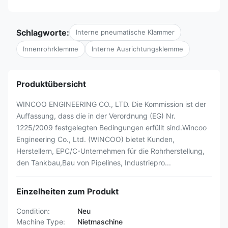
Schlagworte:
Interne pneumatische Klammer
Innenrohrklemme
Interne Ausrichtungsklemme
Produktübersicht
WINCOO ENGINEERING CO., LTD. Die Kommission ist der
Auffassung, dass die in der Verordnung (EG) Nr.
1225/2009 festgelegten Bedingungen erfüllt sind.Wincoo
Engineering Co., Ltd. (WINCOO) bietet Kunden,
Herstellern, EPC/C-Unternehmen für die Rohrherstellung,
den Tankbau,Bau von Pipelines, Industriepro...
Einzelheiten zum Produkt
Condition:
Neu
Machine Type:
Nietmaschine