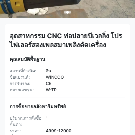
อุตสาหกรรม CNC ท่อปลายบีเวลลิ่ง โปร
ไฟเลอร์สองเพลสมาเพลิงตัดเครื่อง
คุณสมบัติพื้นฐาน
สถานที่กำเนิด:
จีน
ชื่อแบรนด์:
WINCOO
การรับรอง:
CE
หมายเลขรุ่น:
W-TP
การซื้อขายอสังหาริมทรัพย์
ปริมาณการสั่งซื้อ
1
ขั้นต่ำ:
ราคา:
4999-12000