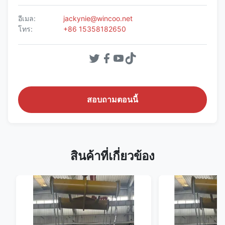
อีเมล:
jackynie@wincoo.net
โทร:
+86 15358182650
สอบถามตอนนี้
สินค้าที่เกี่ยวข้อง