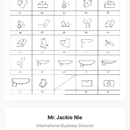
Mr. Jackie Nie
International Business Director