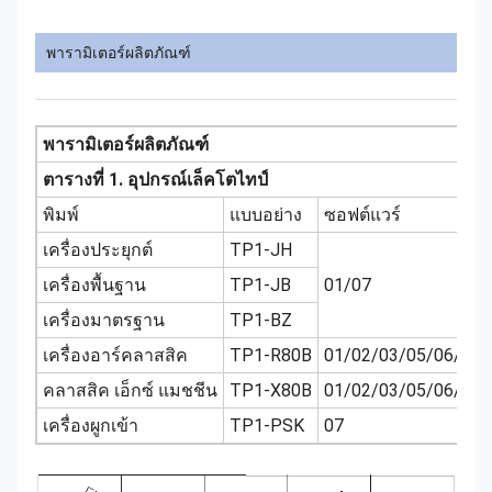
พารามิเตอร์ผลิตภัณฑ์
พารามิเตอร์ผลิตภัณฑ์
ตารางที่ 1. อุปกรณ์เล็คโตไทป์
พิมพ์
แบบอย่าง
ซอฟต์แวร์
เครื่องประยุกต์
TP1-JH
เครื่องพื้นฐาน
TP1-JB
01/07
เครื่องมาตรฐาน
TP1-BZ
เครื่องอาร์คลาสสิค
TP1-R80B
01/02/03/05/06/07/
คลาสสิค เอ็กซ์ แมชชีน
TP1-X80B
01/02/03/05/06/07/
เครื่องผูกเข้า
TP1-PSK
07