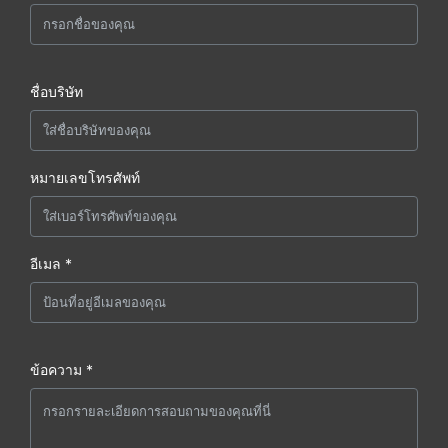
ชื่อบริษัท
หมายเลขโทรศัพท์
อีเมล *
ข้อความ *