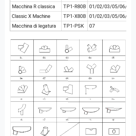
Macchina R classica
TP1-R80B
01/02/03/05/06/07/
Classic X Machine
TP1-X80B
01/02/03/05/06/07/
Macchina di legatura
TP1-PSK
07