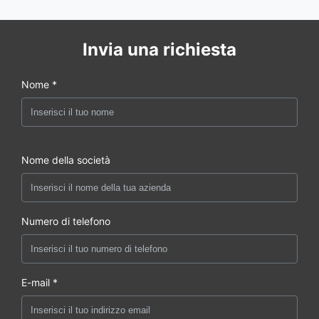
Invia una richiesta
Nome *
Nome della società
Numero di telefono
E-mail *