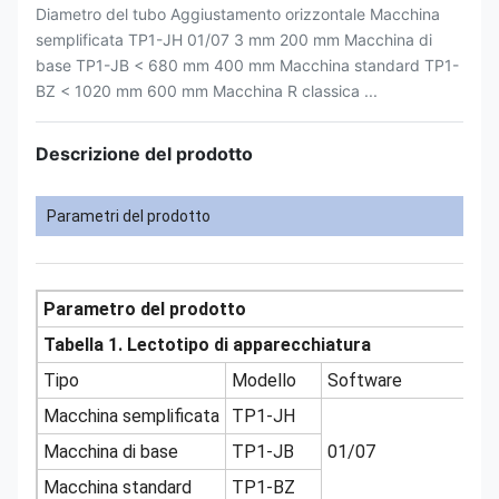
Diametro del tubo Aggiustamento orizzontale Macchina
semplificata TP1-JH 01/07 3 mm 200 mm Macchina di
base TP1-JB < 680 mm 400 mm Macchina standard TP1-
BZ < 1020 mm 600 mm Macchina R classica ...
Descrizione del prodotto
Parametri del prodotto
Parametro del prodotto
Tabella 1. Lectotipo di apparecchiatura
Tipo
Modello
Software
Macchina semplificata
TP1-JH
Macchina di base
TP1-JB
01/07
Macchina standard
TP1-BZ