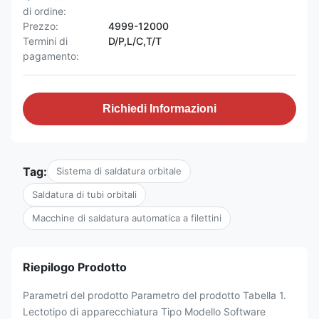
di ordine:
Prezzo:
4999-12000
Termini di
D/P,L/C,T/T
pagamento:
Richiedi Informazioni
Tag:
Sistema di saldatura orbitale
Saldatura di tubi orbitali
Macchine di saldatura automatica a filettini
Riepilogo Prodotto
Parametri del prodotto Parametro del prodotto Tabella 1.
Lectotipo di apparecchiatura Tipo Modello Software