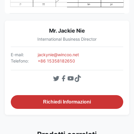
Mr. Jackie Nie
International Business Director
E-mail:
jackynie@wincoo.net
Telefono:
+86 15358182650
Richiedi Informazioni