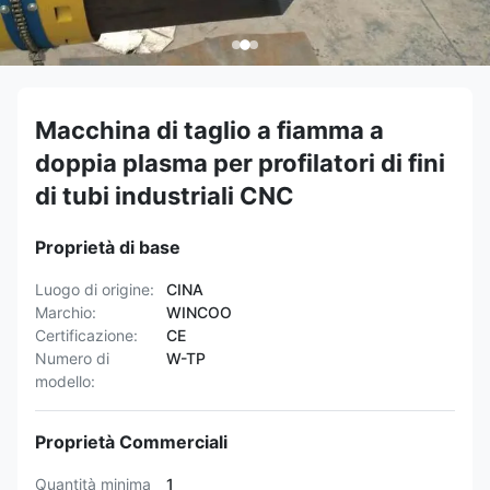
Macchina di taglio a fiamma a
doppia plasma per profilatori di fini
di tubi industriali CNC
Proprietà di base
Luogo di origine:
CINA
Marchio:
WINCOO
Certificazione:
CE
Numero di
W-TP
modello:
Proprietà Commerciali
Quantità minima
1