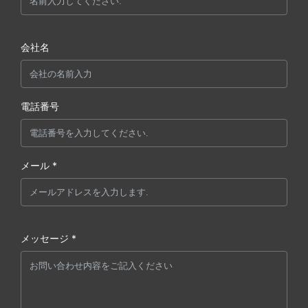
会社名
電話番号
メール *
メッセージ *