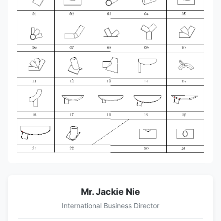
Mr. Jackie Nie
International Business Director