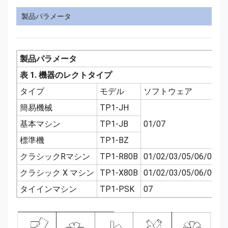
製品パラメータ
製品パラメータ
表 1. 機器のレクトタイプ
タイプ
モデル
ソフトウェア
簡易機械
TP1-JH
基本マシン
TP1-JB
01/07
標準機
TP1-BZ
クラシックRマシン
TP1-R80B
01/02/03/05/06/07/0
クラシック X マシン
TP1-X80B
01/02/03/05/06/07/0
タイインマシン
TP1-PSK
07