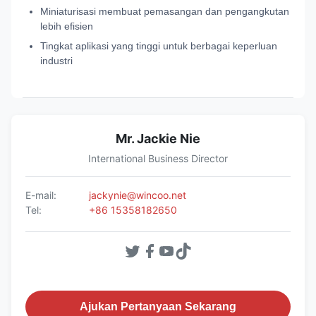
Miniaturisasi membuat pemasangan dan pengangkutan
lebih efisien
Tingkat aplikasi yang tinggi untuk berbagai keperluan
industri
Mr. Jackie Nie
International Business Director
E-mail:
jackynie@wincoo.net
Tel:
+86 15358182650
Ajukan Pertanyaan Sekarang