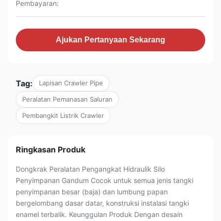
Pembayaran:
Ajukan Pertanyaan Sekarang
Tag:
Lapisan Crawler Pipe
Peralatan Pemanasan Saluran
Pembangkit Listrik Crawler
Ringkasan Produk
Dongkrak Peralatan Pengangkat Hidraulik Silo
Penyimpanan Gandum Cocok untuk semua jenis tangki
penyimpanan besar (baja) dan lumbung papan
bergelombang dasar datar, konstruksi instalasi tangki
enamel terbalik. Keunggulan Produk Dengan desain