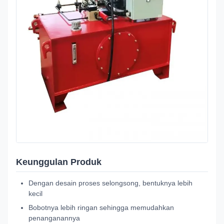
Keunggulan Produk
Dengan desain proses selongsong, bentuknya lebih
kecil
Bobotnya lebih ringan sehingga memudahkan
penanganannya