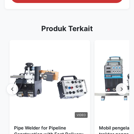
Produk Terkait
VIDEO
Pipe Welder for Pipeline
Mobil pengelasa