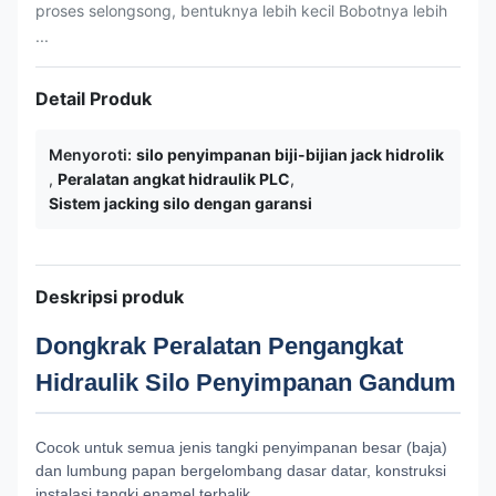
proses selongsong, bentuknya lebih kecil Bobotnya lebih
...
Detail Produk
Menyoroti:
silo penyimpanan biji-bijian jack hidrolik
,
Peralatan angkat hidraulik PLC
,
Sistem jacking silo dengan garansi
Deskripsi produk
Dongkrak Peralatan Pengangkat
Hidraulik Silo Penyimpanan Gandum
Cocok untuk semua jenis tangki penyimpanan besar (baja)
dan lumbung papan bergelombang dasar datar, konstruksi
instalasi tangki enamel terbalik.