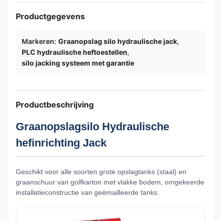
Productgegevens
Markeren:
Graanopslag silo hydraulische jack
,
PLC hydraulische heftoestellen
,
silo jacking systeem met garantie
Productbeschrijving
Graanopslagsilo Hydraulische
hefinrichting Jack
Geschikt voor alle soorten grote opslagtanks (staal) en
graanschuur van golfkarton met vlakke bodem, omgekeerde
installatieconstructie van geëmailleerde tanks.