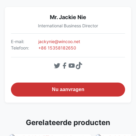
Mr. Jackie Nie
International Business Director
E-mail:
jackynie@wincoo.net
Telefoon:
+86 15358182650
Nu aanvragen
Gerelateerde producten