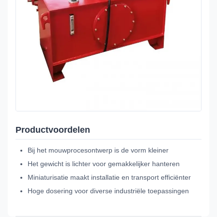
Productvoordelen
Bij het mouwprocesontwerp is de vorm kleiner
Het gewicht is lichter voor gemakkelijker hanteren
Miniaturisatie maakt installatie en transport efficiënter
Hoge dosering voor diverse industriële toepassingen