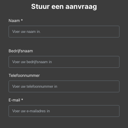
Stuur een aanvraag
Naam *
Bedrijfsnaam
Telefoonnummer
E-mail *