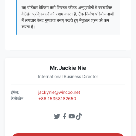
यह पोर्टेबल वेल्डिंग कैरी सिस्टम फील्ड अनुप्रयोगों में स्वचालित
वेल्डिंग प्रक्रियाओं को सक्षम करता है, टैंक निर्माण परियोजनाओं
में लगातार वेल्ड गुणवत्ता बनाए रखते हुए मैनुअल श्रम को कम
करता है।
Mr. Jackie Nie
International Business Director
ईमेल:
jackynie@wincoo.net
टेलीफोन:
+86 15358182650