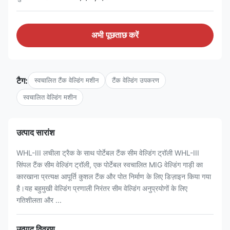
अभी पूछताछ करें
टैग:
स्वचालित टैंक वेल्डिंग मशीन
टैंक वेल्डिंग उपकरण
स्वचालित वेल्डिंग मशीन
उत्पाद सारांश
WHL-III लचीला ट्रैक के साथ पोर्टेबल टैंक सीम वेल्डिंग ट्रॉली WHL-III
सिंपल टैंक सीम वेल्डिंग ट्रॉली, एक पोर्टेबल स्वचालित MIG वेल्डिंग गाड़ी का
कारखाना प्रत्यक्ष आपूर्ति कुशल टैंक और पोत निर्माण के लिए डिज़ाइन किया गया
है।यह बहुमुखी वेल्डिंग प्रणाली निरंतर सीम वेल्डिंग अनुप्रयोगों के लिए
गतिशीलता और ...
उत्पाद विवरण