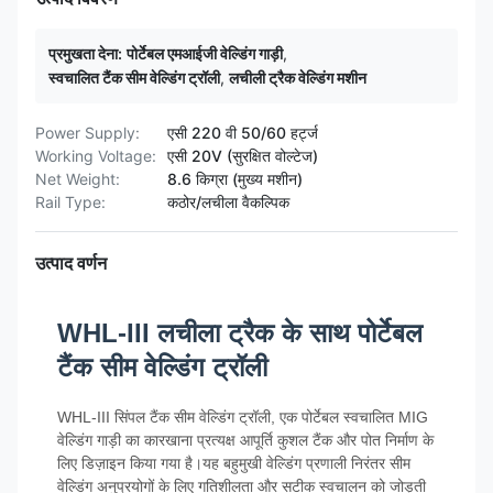
प्रमुखता देना:
पोर्टेबल एमआईजी वेल्डिंग गाड़ी
,
स्वचालित टैंक सीम वेल्डिंग ट्रॉली
,
लचीली ट्रैक वेल्डिंग मशीन
Power Supply:
एसी 220 वी 50/60 हर्ट्ज
Working Voltage:
एसी 20V (सुरक्षित वोल्टेज)
Net Weight:
8.6 किग्रा (मुख्य मशीन)
Rail Type:
कठोर/लचीला वैकल्पिक
उत्पाद वर्णन
WHL-III लचीला ट्रैक के साथ पोर्टेबल
टैंक सीम वेल्डिंग ट्रॉली
WHL-III सिंपल टैंक सीम वेल्डिंग ट्रॉली, एक पोर्टेबल स्वचालित MIG
वेल्डिंग गाड़ी का कारखाना प्रत्यक्ष आपूर्ति कुशल टैंक और पोत निर्माण के
लिए डिज़ाइन किया गया है।यह बहुमुखी वेल्डिंग प्रणाली निरंतर सीम
वेल्डिंग अनुप्रयोगों के लिए गतिशीलता और सटीक स्वचालन को जोड़ती