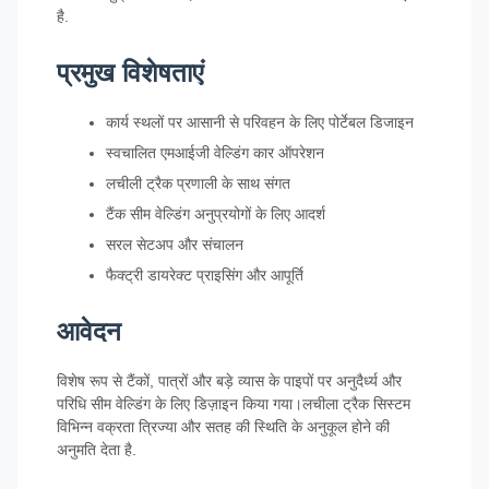
है.
प्रमुख विशेषताएं
कार्य स्थलों पर आसानी से परिवहन के लिए पोर्टेबल डिजाइन
स्वचालित एमआईजी वेल्डिंग कार ऑपरेशन
लचीली ट्रैक प्रणाली के साथ संगत
टैंक सीम वेल्डिंग अनुप्रयोगों के लिए आदर्श
सरल सेटअप और संचालन
फैक्ट्री डायरेक्ट प्राइसिंग और आपूर्ति
आवेदन
विशेष रूप से टैंकों, पात्रों और बड़े व्यास के पाइपों पर अनुदैर्ध्य और
परिधि सीम वेल्डिंग के लिए डिज़ाइन किया गया।लचीला ट्रैक सिस्टम
विभिन्न वक्रता त्रिज्या और सतह की स्थिति के अनुकूल होने की
अनुमति देता है.