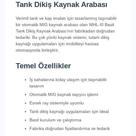
Tank Dikiş Kaynak Arabası
Verimli tank ve kap imalatı için tasarlanmış taşınabilir
bir otomatik MIG kaynak arabası olan WHL-III Basit
Tank Dikiş Kaynak Arabası'nın fabrikadan doğrudan
tedariki. Bu çok yönlü kaynak sistemi, tutarlı dikiş
kaynağı uygulamaları için mobiliteyi hassas
otomasyonla birleştirir.
Temel Özellikler
İş sahalarına kolay ulaşım için taşınabilir
tasarım
Otomatik MIG kaynak taşıyıcı işlemi
Esnek ray sistemiyle uyumlu
Tank dikiş kaynağı uygulamaları için ideal
Basit kurulum ve çalıştırma
Fabrika doğrudan fiyatlandırma ve tedarik