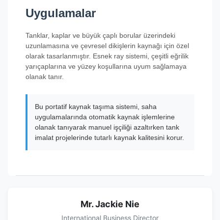
Uygulamalar
Tanklar, kaplar ve büyük çaplı borular üzerindeki
uzunlamasına ve çevresel dikişlerin kaynağı için özel
olarak tasarlanmıştır. Esnek ray sistemi, çeşitli eğrilik
yarıçaplarına ve yüzey koşullarına uyum sağlamaya
olanak tanır.
Bu portatif kaynak taşıma sistemi, saha
uygulamalarında otomatik kaynak işlemlerine
olanak tanıyarak manuel işçiliği azaltırken tank
imalat projelerinde tutarlı kaynak kalitesini korur.
Mr. Jackie Nie
International Business Director