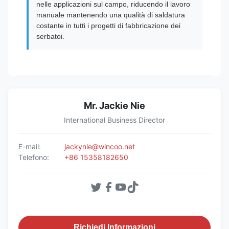
nelle applicazioni sul campo, riducendo il lavoro
manuale mantenendo una qualità di saldatura
costante in tutti i progetti di fabbricazione dei
serbatoi.
Mr. Jackie Nie
International Business Director
E-mail:
jackynie@wincoo.net
Telefono:
+86 15358182650
Richiedi Informazioni