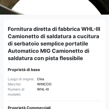
Fornitura diretta di fabbrica WHL-III
Camionetto di saldatura a cucitura
di serbatoio semplice portatile
Automatico MIG Camionetto di
saldatura con pista flessibile
Proprietà di base
Luogo di origine:
Cina
Marchio:
WINCOO
Numero di
WHL-III
modello:
Proprietà Commerciali