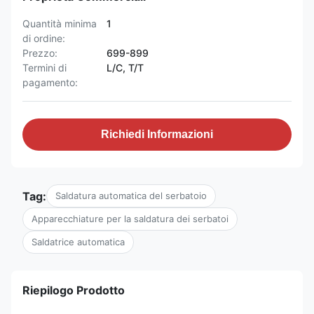
Quantità minima
1
di ordine:
Prezzo:
699-899
Termini di
L/C, T/T
pagamento:
Richiedi Informazioni
Tag:
Saldatura automatica del serbatoio
Apparecchiature per la saldatura dei serbatoi
Saldatrice automatica
Riepilogo Prodotto