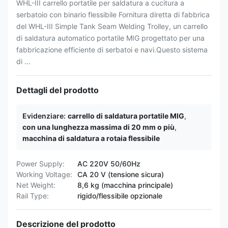
WHL-III carrello portatile per saldatura a cucitura a
serbatoio con binario flessibile Fornitura diretta di fabbrica
del WHL-III Simple Tank Seam Welding Trolley, un carrello
di saldatura automatico portatile MIG progettato per una
fabbricazione efficiente di serbatoi e navi.Questo sistema
di ...
Dettagli del prodotto
Evidenziare:
carrello di saldatura portatile MIG
,
con una lunghezza massima di 20 mm o più
,
macchina di saldatura a rotaia flessibile
Power Supply:
AC 220V 50/60Hz
Working Voltage:
CA 20 V (tensione sicura)
Net Weight:
8,6 kg (macchina principale)
Rail Type:
rigido/flessibile opzionale
Descrizione del prodotto