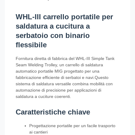
WHL-III carrello portatile per
saldatura a cucitura a
serbatoio con binario
flessibile
Fornitura diretta di fabbrica del WHL-III Simple Tank
Seam Welding Trolley, un carrello di saldatura
automatico portatile MIG progettato per una
fabbricazione efficiente di serbatoi e navi.Questo
sistema di saldatura versatile combina mobilità con
automazione di precisione per applicazioni di
saldatura a cuciture coerenti.
Caratteristiche chiave
Progettazione portatile per un facile trasporto
ai cantieri