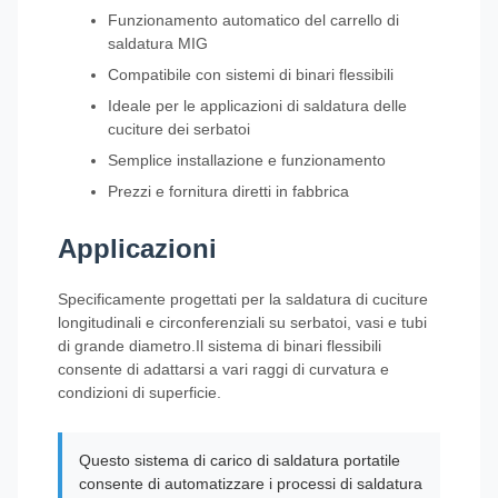
Funzionamento automatico del carrello di
saldatura MIG
Compatibile con sistemi di binari flessibili
Ideale per le applicazioni di saldatura delle
cuciture dei serbatoi
Semplice installazione e funzionamento
Prezzi e fornitura diretti in fabbrica
Applicazioni
Specificamente progettati per la saldatura di cuciture
longitudinali e circonferenziali su serbatoi, vasi e tubi
di grande diametro.Il sistema di binari flessibili
consente di adattarsi a vari raggi di curvatura e
condizioni di superficie.
Questo sistema di carico di saldatura portatile
consente di automatizzare i processi di saldatura