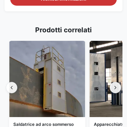
Prodotti correlati
Saldatrice ad arco sommerso
Apparecchiature