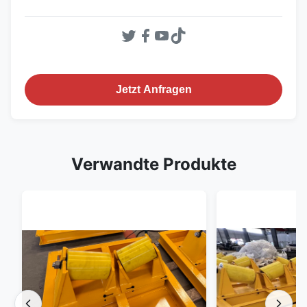
Jetzt Anfragen
Verwandte Produkte