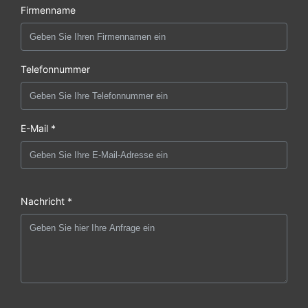
Firmenname
Telefonnummer
E-Mail *
Nachricht *