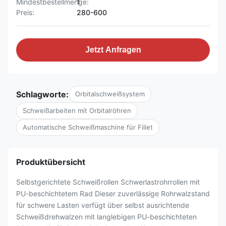
Mindestbestellmenge:
1
Preis:
280-600
Jetzt Anfragen
Schlagworte:
Orbitalschweißsystem
Schweißarbeiten mit Orbitalröhren
Automatische Schweißmaschine für Fillet
Produktübersicht
Selbstgerichtete Schweißrollen Schwerlastrohrrollen mit
PU-beschichtetem Rad Dieser zuverlässige Rohrwalzstand
für schwere Lasten verfügt über selbst ausrichtende
Schweißdrehwalzen mit langlebigen PU-beschichteten