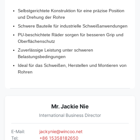
Selbstgerichtete Konstruktion für eine präzise Position
und Drehung der Rohre
Schwere Bauteile für industrielle Schweißanwendungen
PU-beschichtete Räder sorgen für besseren Grip und
Oberflächenschutz
Zuverlässige Leistung unter schweren
Belastungsbedingungen
Ideal für das Schweißen, Herstellen und Montieren von
Rohren
Mr. Jackie Nie
International Business Director
E-Mail:
jackynie@wincoo.net
Tel:
+86 15358182650