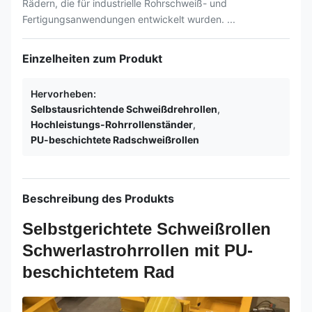
Rädern, die für industrielle Rohrschweiß- und
Fertigungsanwendungen entwickelt wurden. ...
Einzelheiten zum Produkt
Hervorheben:
Selbstausrichtende Schweißdrehrollen
,
Hochleistungs-Rohrrollenständer
,
PU-beschichtete Radschweißrollen
Beschreibung des Produkts
Selbstgerichtete Schweißrollen
Schwerlastrohrrollen mit PU-
beschichtetem Rad