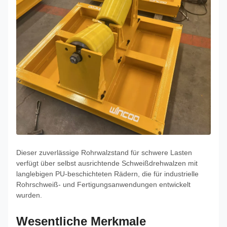
Dieser zuverlässige Rohrwalzstand für schwere Lasten
verfügt über selbst ausrichtende Schweißdrehwalzen mit
langlebigen PU-beschichteten Rädern, die für industrielle
Rohrschweiß- und Fertigungsanwendungen entwickelt
wurden.
Wesentliche Merkmale