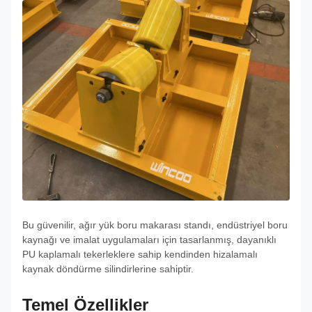
Bu güvenilir, ağır yük boru makarası standı, endüstriyel boru
kaynağı ve imalat uygulamaları için tasarlanmış, dayanıklı
PU kaplamalı tekerleklere sahip kendinden hizalamalı
kaynak döndürme silindirlerine sahiptir.
Temel Özellikler