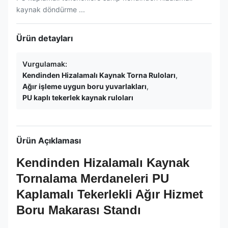
kaynak döndürme ...
Ürün detayları
Vurgulamak:
Kendinden Hizalamalı Kaynak Torna Ruloları
,
Ağır işleme uygun boru yuvarlakları
,
PU kaplı tekerlek kaynak ruloları
Ürün Açıklaması
Kendinden Hizalamalı Kaynak
Tornalama Merdaneleri PU
Kaplamalı Tekerlekli Ağır Hizmet
Boru Makarası Standı