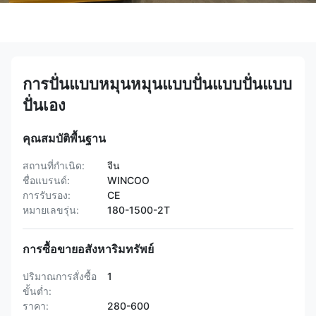
การปั่นแบบหมุนหมุนแบบปั่นแบบปั่นแบบ
ปั่นเอง
คุณสมบัติพื้นฐาน
สถานที่กำเนิด:
จีน
ชื่อแบรนด์:
WINCOO
การรับรอง:
CE
หมายเลขรุ่น:
180-1500-2T
การซื้อขายอสังหาริมทรัพย์
ปริมาณการสั่งซื้อ
1
ขั้นต่ำ:
ราคา:
280-600