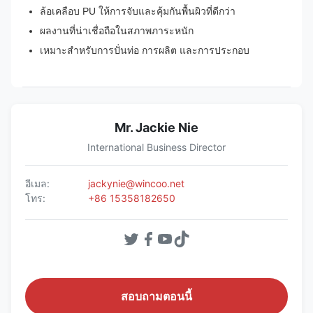
ล้อเคลือบ PU ให้การจับและคุ้มกันพื้นผิวที่ดีกว่า
ผลงานที่น่าเชื่อถือในสภาพภาระหนัก
เหมาะสําหรับการปั่นท่อ การผลิต และการประกอบ
Mr. Jackie Nie
International Business Director
อีเมล:
jackynie@wincoo.net
โทร:
+86 15358182650
สอบถามตอนนี้