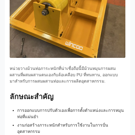
หน่วยวางม้วนท่อภาระหนักที่น่าเชื่อถือนี้มีม้วนหมุนการผสม
ผสานที่ผสมผสานตนเองกับล้อเคลือบ PU ที่ทนทาน, ออกแบบ
มาสําหรับการผสมผสานท่อและการผลิตอุตสาหกรรม.
ลักษณะสําคัญ
การออกแบบการปรับตัวเองเพื่อการตั้งตําแหน่งและการหมุน
ท่อที่แม่นยํา
งานก่อสร้างภาระหนักสําหรับการใช้งานในการปั่น
อุตสาหกรรม