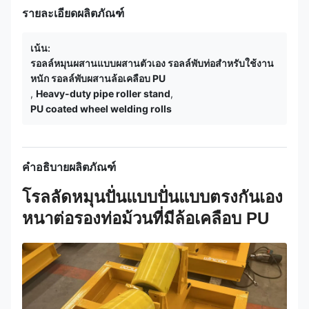
รายละเอียดผลิตภัณฑ์
เน้น:
รอลล์หมุนผสานแบบผสานตัวเอง รอลล์พับท่อสําหรับใช้งาน
หนัก รอลล์พับผสานล้อเคลือบ PU
,
Heavy-duty pipe roller stand
,
PU coated wheel welding rolls
คำอธิบายผลิตภัณฑ์
โรลลัดหมุนปั่นแบบปั่นแบบตรงกันเอง
หนาต่อรองท่อม้วนที่มีล้อเคลือบ PU