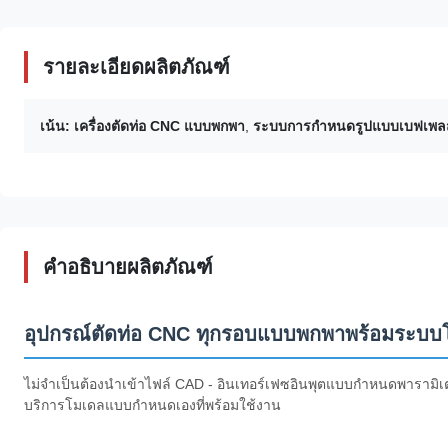
รายละเอียดผลิตภัณฑ์
เน้น:
เครื่องตัดท่อ CNC แบบพกพา
,
ระบบการกําหนดรูปแบบเบฟเพ
คำอธิบายผลิตภัณฑ์
อุปกรณ์ตัดท่อ CNC ทุกรอบแบบพกพาพร้อมระบบโ
ไม่จำเป็นต้องนำเข้าไฟล์ CAD - อินเทอร์เฟซอินพุตแบบกำหนดพารามิเ
บริการโมเดลแบบกำหนดเองที่พร้อมใช้งาน