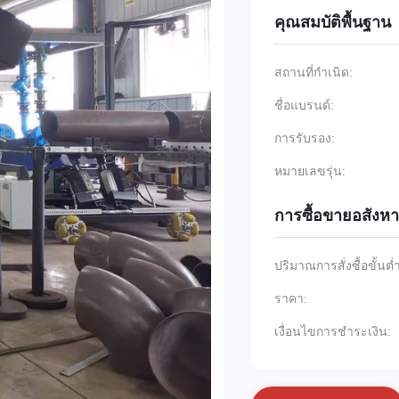
คุณสมบัติพื้นฐาน
สถานที่กำเนิด:
ชื่อแบรนด์:
การรับรอง:
หมายเลขรุ่น:
การซื้อขายอสังหา
ปริมาณการสั่งซื้อขั้นต่
ราคา:
เงื่อนไขการชำระเงิน: