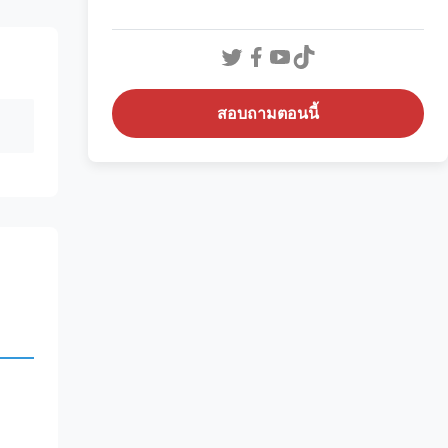
สอบถามตอนนี้