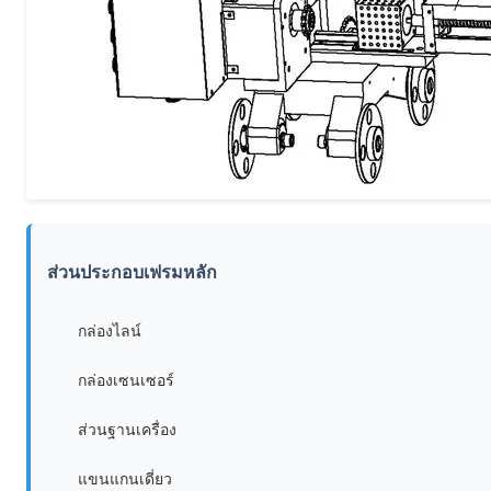
ส่วนประกอบเฟรมหลัก
กล่องไลน์
กล่องเซนเซอร์
ส่วนฐานเครื่อง
แขนแกนเดี่ยว