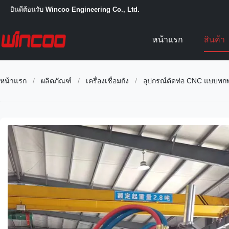
ยินดีต้อนรับ
Wincoo Engineering Co., Ltd.
หน้าแรก
สินค้า
หน้าแรก
/
ผลิตภัณฑ์
/
เครื่องเชื่อมถัง
/
อุปกรณ์ตัดท่อ CNC แบบพ