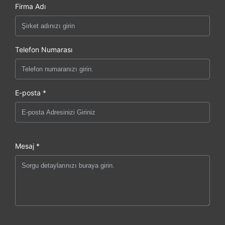
Firma Adı
Telefon Numarası
E-posta *
Mesaj *