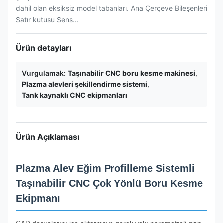
dahil olan eksiksiz model tabanları. Ana Çerçeve Bileşenleri
Satır kutusu Sens...
Ürün detayları
Vurgulamak:
Taşınabilir CNC boru kesme makinesi
,
Plazma alevleri şekillendirme sistemi
,
Tank kaynaklı CNC ekipmanları
Ürün Açıklaması
Plazma Alev Eğim Profilleme Sistemli
Taşınabilir CNC Çok Yönlü Boru Kesme
Ekipmanı