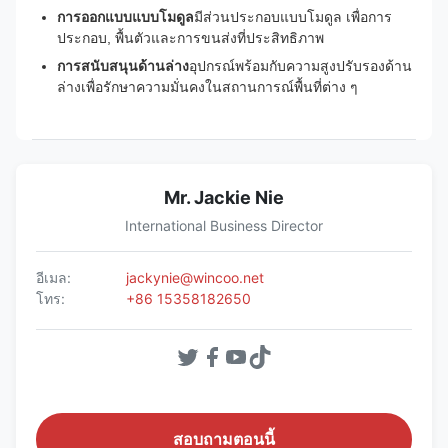
การออกแบบแบบโมดูล
มีส่วนประกอบแบบโมดูล เพื่อการ
ประกอบ, พื้นตัวและการขนส่งที่ประสิทธิภาพ
การสนับสนุนด้านล่าง
อุปกรณ์พร้อมกับความสูงปรับรองด้าน
ล่างเพื่อรักษาความมั่นคงในสถานการณ์พื้นที่ต่าง ๆ
Mr. Jackie Nie
International Business Director
อีเมล:
jackynie@wincoo.net
โทร:
+86 15358182650
สอบถามตอนนี้