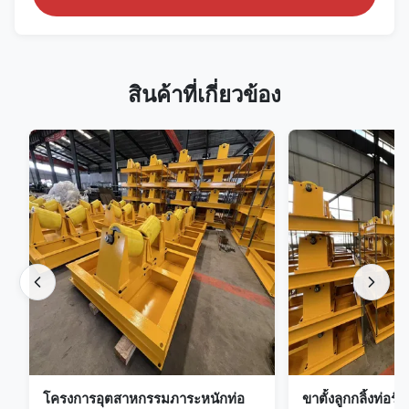
สินค้าที่เกี่ยวข้อง
โครงการอุตสาหกรรมภาระหนักท่อ
ขาตั้งลูกกลิ้งท่อรั