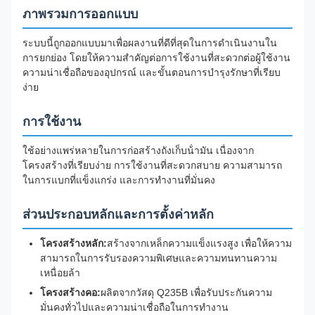
ภาพรวมการออกแบบ
ระบบนี้ถูกออกแบบมาเพื่อผลงานที่ดีที่สุดในการดําเนินงานใน
การยกย่อง โดยให้ความสําคัญต่อการใช้งานที่สะดวกต่อผู้ใช้งาน
ความน่าเชื่อถือของอุปกรณ์ และขั้นตอนการบํารุงรักษาที่เรียบ
ง่าย
การใช้งาน
ใช้อย่างแพร่หลายในการก่อสร้างถังเก็บน้ํามัน เนื่องจาก
โครงสร้างที่เรียบง่าย การใช้งานที่สะดวกสบาย ความสามารถ
ในการแบกที่แข็งแกร่ง และการทํางานที่มั่นคง
ส่วนประกอบหลักและการตั้งค่าหลัก
โครงสร้างหลัก:
สร้างจากเหล็กความแข็งแรงสูง เพื่อให้ความ
สามารถในการรับรองความพิเศษและความทนทานความ
เหนื่อยล้า
โครงสร้างคอ:
ผลิตจากวัสดุ Q235B เพื่อรับประกันความ
มั่นคงทั่วไปและความน่าเชื่อถือในการทํางาน