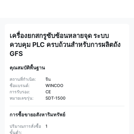
เครื่องยกสกรูซับซ้อนหลายจุด ระบบ
ควบคุม PLC ครบถ้วนสําหรับการผลิตถัง
GFS
คุณสมบัติพื้นฐาน
สถานที่กำเนิด:
จีน
ชื่อแบรนด์:
WINCOO
การรับรอง:
CE
หมายเลขรุ่น:
SDT-1500
การซื้อขายอสังหาริมทรัพย์
ปริมาณการสั่งซื้อ
1
ขั้นต่ำ: