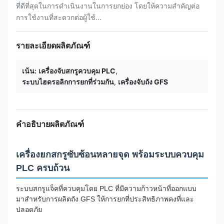
ที่ดีที่สุดในการดําเนินงานในการยกย่อง โดยให้ความสําคัญต่อ
การใช้งานที่สะดวกต่อผู้ใช้...
รายละเอียดผลิตภัณฑ์
เน้น:
เครื่องจับสกรูควบคุม PLC
,
ระบบไฮดรอลิกการยกที่ร่วมกัน
,
เครื่องจับถัง GFS
คำอธิบายผลิตภัณฑ์
เครื่องยกสกรูซับซ้อนหลายจุด พร้อมระบบควบคุม
PLC ครบถ้วน
ระบบสกรูแจ็คที่ควบคุมโดย PLC ที่มีความก้าวหน้าที่ออกแบบ
มาสําหรับการผลิตถัง GFS ให้การยกที่ประสิทธิภาพคงที่และ
ปลอดภัย