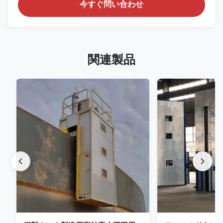
今すぐ問い合わせ
関連製品