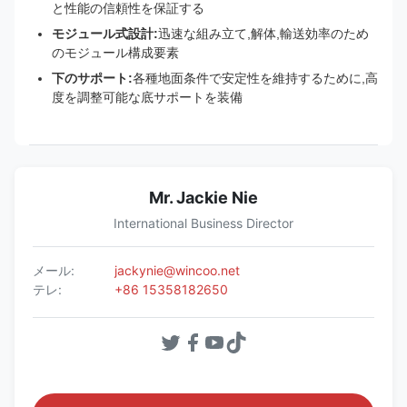
と性能の信頼性を保証する
モジュール式設計:
迅速な組み立て,解体,輸送効率のため
のモジュール構成要素
下のサポート:
各種地面条件で安定性を維持するために,高
度を調整可能な底サポートを装備
Mr. Jackie Nie
International Business Director
メール:
jackynie@wincoo.net
テレ:
+86 15358182650