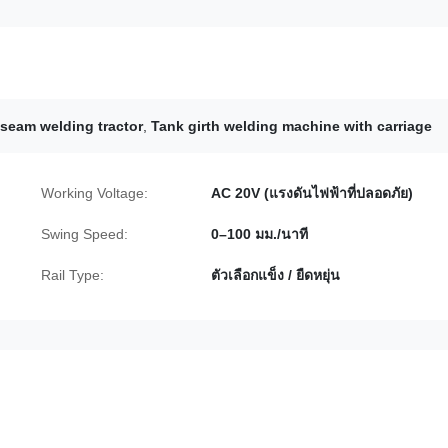
l seam welding tractor
,
Tank girth welding machine with carriage
Working Voltage:
AC 20V (แรงดันไฟฟ้าที่ปลอดภัย)
Swing Speed:
0–100 มม./นาที
Rail Type:
ตัวเลือกแข็ง / ยืดหยุ่น