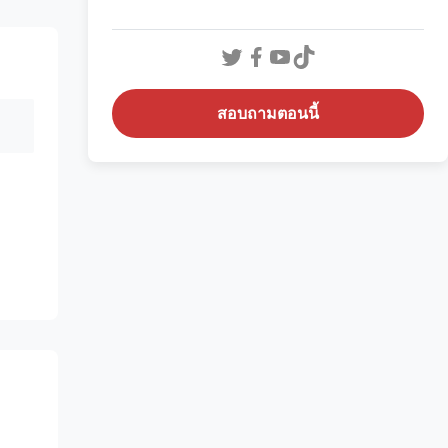
สอบถามตอนนี้