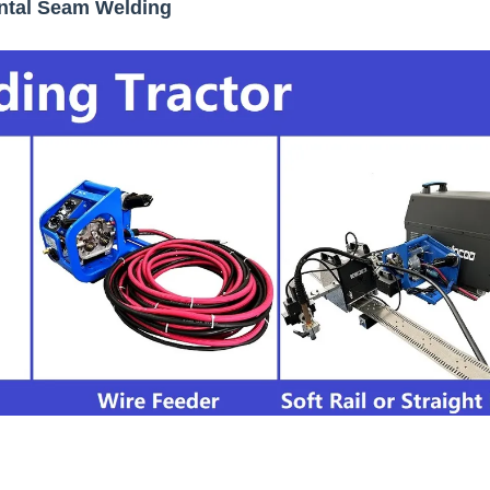
ontal Seam Welding