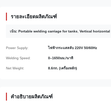
รายละเอียดผลิตภัณฑ์
เน้น:
Portable welding carriage for tanks
,
Vertical horizonta
Power Supply:
ไฟฟ้ากระแสสลับ 220V 50/60Hz
Welding Speed:
0–1650มม./นาที
Net Weight:
8.6กก. (เครื่องหลัก)
คำอธิบายผลิตภัณฑ์