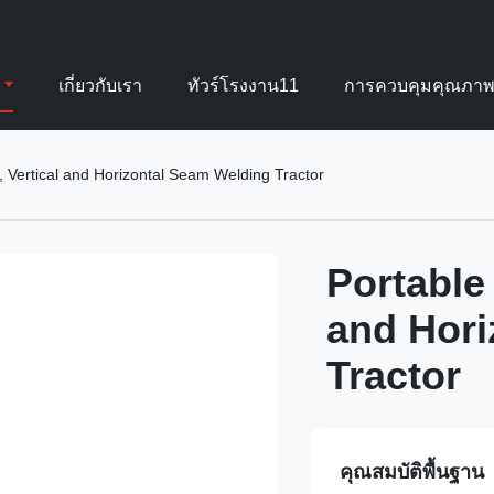
เกี่ยวกับเรา
ทัวร์โรงงาน11
การควบคุมคุณภา
, Vertical and Horizontal Seam Welding Tractor
Portable
and Hori
Tractor
คุณสมบัติพื้นฐาน