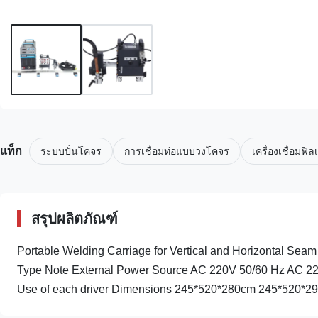
แท็ก
ระบบปั่นโคจร
การเชื่อมท่อแบบวงโคจร
เครื่องเชื่อมฟิล
สรุปผลิตภัณฑ์
Portable Welding Carriage for Vertical and Horizontal Seam 
Type Note External Power Source AC 220V 50/60 Hz AC 2
Use of each driver Dimensions 245*520*280cm 245*520*290