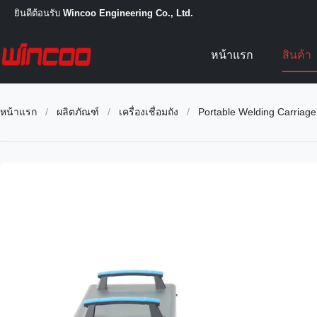
ยินดีต้อนรับ
Wincoo Engineering Co., Ltd.
หน้าแรก
สินค้า
หน้าแรก
/
ผลิตภัณฑ์
/
เครื่องเชื่อมถัง
/
Portable Welding Carriage