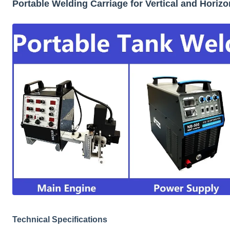
Portable Welding Carriage for Vertical and Horiz
Technical Specifications