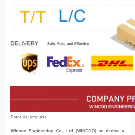
Fotos del producto
Wincoo Engineering Co., Ltd (WINCOO) se dedica a 