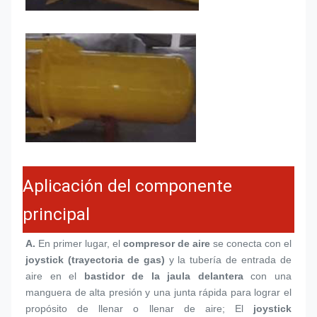
Aplicación del componente
principal
A.
 En primer lugar, el 
compresor de aire
 se conecta con el 
joystick (trayectoria de gas)
 y la tubería de entrada de 
aire en el 
bastidor de la jaula delantera
 con una 
manguera de alta presión y una junta rápida para lograr el 
propósito de llenar o llenar de aire; El 
joystick 