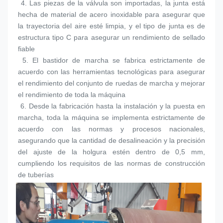
 4. 
Las piezas de la válvula son importadas, la junta está 
hecha de material de acero inoxidable para asegurar que 
la trayectoria del aire esté limpia, y el tipo de junta es de 
estructura tipo C para asegurar un rendimiento de sellado 
fiable
 5. 
El bastidor de marcha se fabrica estrictamente de 
acuerdo con las herramientas tecnológicas para asegurar 
el rendimiento del conjunto de ruedas de marcha y mejorar 
el rendimiento de toda la máquina
 6. 
Desde la fabricación hasta la instalación y la puesta en 
marcha, toda la máquina se implementa estrictamente de 
acuerdo con las normas y procesos nacionales, 
asegurando que la cantidad de desalineación y la precisión 
del ajuste de la holgura estén dentro de 0,5 mm, 
cumpliendo los requisitos de las normas de construcción 
de tuberías