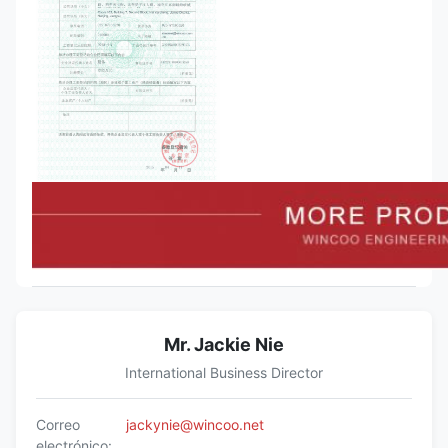
Mr. Jackie Nie
International Business Director
Correo
jackynie@wincoo.net
electrónico: