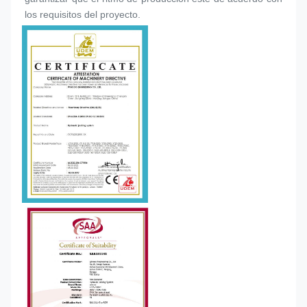
los requisitos del proyecto.