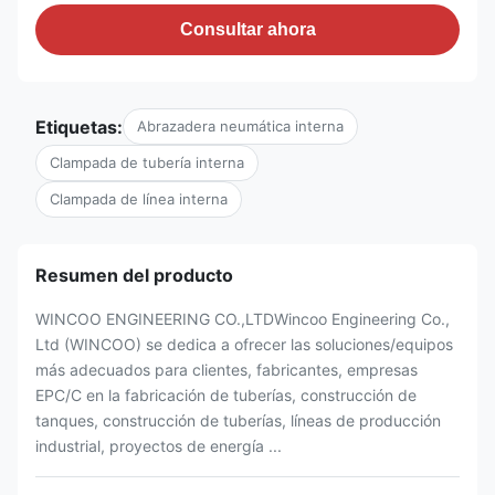
Consultar ahora
Etiquetas:
Abrazadera neumática interna
Clampada de tubería interna
Clampada de línea interna
Resumen del producto
WINCOO ENGINEERING CO.,LTDWincoo Engineering Co.,
Ltd (WINCOO) se dedica a ofrecer las soluciones/equipos
más adecuados para clientes, fabricantes, empresas
EPC/C en la fabricación de tuberías, construcción de
tanques, construcción de tuberías, líneas de producción
industrial, proyectos de energía ...