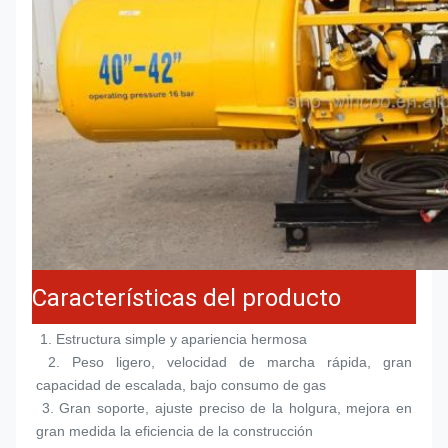
Características del producto
 1. 
Estructura simple y apariencia hermosa
 2. 
Peso ligero, velocidad de marcha rápida, gran 
capacidad de escalada, bajo consumo de gas
 3. 
Gran soporte, ajuste preciso de la holgura, mejora en 
gran medida la eficiencia de la construcción