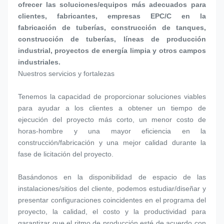
ofrecer las soluciones/equipos más adecuados para 
clientes, fabricantes, empresas EPC/C en la 
fabricación de tuberías, construcción de tanques, 
construcción de tuberías, líneas de producción 
industrial, proyectos de energía limpia y otros campos 
industriales.
Nuestros servicios y fortalezas 
Tenemos la capacidad de proporcionar soluciones viables 
para ayudar a los clientes a obtener un tiempo de 
ejecución del proyecto más corto, un menor costo de 
horas-hombre y una mayor eficiencia en la 
construcción/fabricación y una mejor calidad durante la 
fase de licitación del proyecto.
Basándonos en la disponibilidad de espacio de las 
instalaciones/sitios del cliente, podemos estudiar/diseñar y 
presentar configuraciones coincidentes en el programa del 
proyecto, la calidad, el costo y la productividad para 
garantizar que el ritmo de producción esté de acuerdo con 