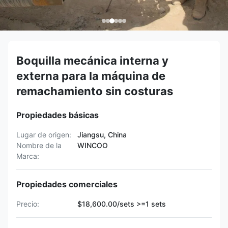
Boquilla mecánica interna y
externa para la máquina de
remachamiento sin costuras
Propiedades básicas
Lugar de origen:
Jiangsu, China
Nombre de la
WINCOO
Marca:
Propiedades comerciales
Precio:
$18,600.00/sets >=1 sets