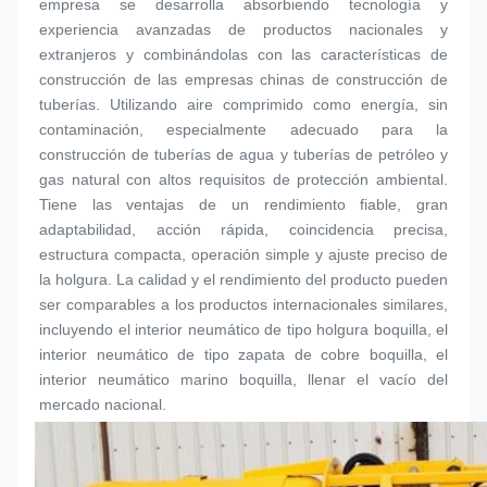
empresa se desarrolla absorbiendo tecnología y 
experiencia avanzadas de productos nacionales y 
extranjeros y combinándolas con las características de 
construcción de las empresas chinas de construcción de 
tuberías. Utilizando aire comprimido como energía, sin 
contaminación, especialmente adecuado para la 
construcción de tuberías de agua y tuberías de petróleo y 
gas natural con altos requisitos de protección ambiental. 
Tiene las ventajas de un rendimiento fiable, gran 
adaptabilidad, acción rápida, coincidencia precisa, 
estructura compacta, operación simple y ajuste preciso de 
la holgura. La calidad y el rendimiento del producto pueden 
ser comparables a los productos internacionales similares, 
incluyendo el interior neumático de tipo holgura 
boquilla
, el 
interior neumático de tipo zapata de cobre 
boquilla
, el 
interior neumático marino 
boquilla
, llenar el vacío del 
mercado nacional.