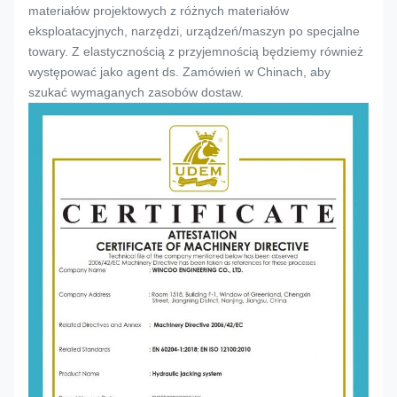
materiałów projektowych z różnych materiałów
eksploatacyjnych, narzędzi, urządzeń/maszyn po specjalne
towary. Z elastycznością z przyjemnością będziemy również
występować jako agent ds. Zamówień w Chinach, aby
szukać wymaganych zasobów dostaw.