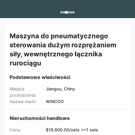
Maszyna do pneumatycznego
sterowania dużym rozprężaniem
siły, wewnętrznego łącznika
rurociągu
Podstawowe właściwości
Miejsce
Jiangsu, Chiny
pochodzenia:
Nazwa marki:
WINCOO
Nieruchomości handlowe
Cena:
$18,600.00/sets >=1 sets