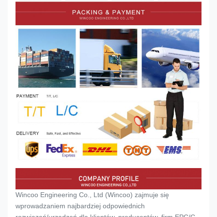
Wincoo Engineering Co., Ltd (Wincoo) zajmuje się
wprowadzaniem najbardziej odpowiednich