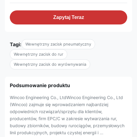
Zapytaj Teraz
Tagi:
Wewnętrzny zacisk pneumatyczny
Wewnętrzny zacisk do rur
Wewnętrzny zacisk do wyrównywania
Podsumowanie produktu
Wincoo Engineering Co., LtdWincoo Engineering Co., Ltd
(Wincoo) zajmuje się wprowadzaniem najbardziej
odpowiednich rozwiązań/sprzętu dla klientów,
producentów, firm EPC/C w zakresie wytwarzania rur,
budowy zbiorników, budowy rurociągów, przemysłowych
linii produkcyjnych, projektu czystej energii i ...