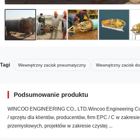
Tagi
Wewnętrzny zacisk pneumatyczny
Wewnętrzny zacisk do
Podsumowanie produktu
WINCOO ENGINEERING CO., LTD.Wincoo Engineering Co., 
/ sprzętu dla klientów, producentów, firm EPC / C w zakresi
przemysłowych, projektów w zakresie czystej ...