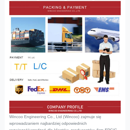
Wincoo Engineering Co., Ltd (Wincoo) zajmuje się
wprowadzaniem najbardziej odpowiednich