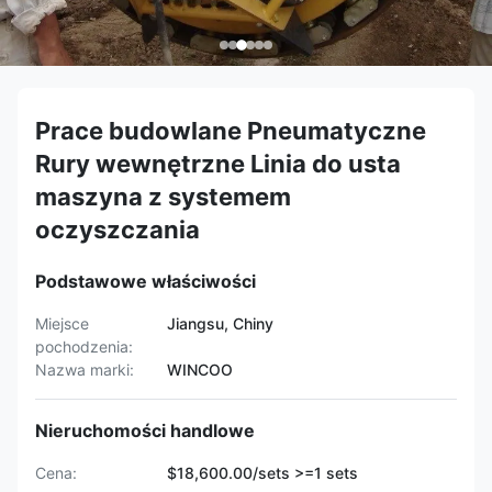
Prace budowlane Pneumatyczne
Rury wewnętrzne Linia do usta
maszyna z systemem
oczyszczania
Podstawowe właściwości
Miejsce
Jiangsu, Chiny
pochodzenia:
Nazwa marki:
WINCOO
Nieruchomości handlowe
Cena:
$18,600.00/sets >=1 sets