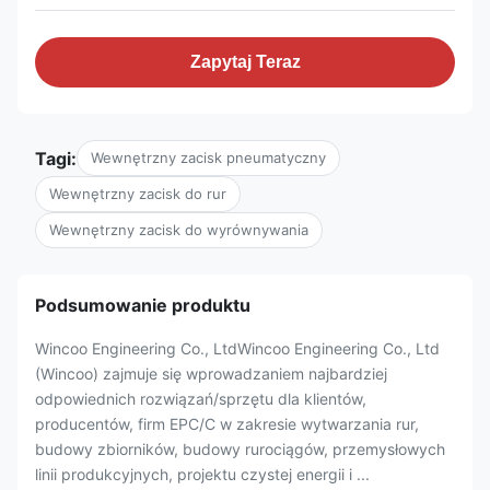
Zapytaj Teraz
Tagi:
Wewnętrzny zacisk pneumatyczny
Wewnętrzny zacisk do rur
Wewnętrzny zacisk do wyrównywania
Podsumowanie produktu
Wincoo Engineering Co., LtdWincoo Engineering Co., Ltd
(Wincoo) zajmuje się wprowadzaniem najbardziej
odpowiednich rozwiązań/sprzętu dla klientów,
producentów, firm EPC/C w zakresie wytwarzania rur,
budowy zbiorników, budowy rurociągów, przemysłowych
linii produkcyjnych, projektu czystej energii i ...