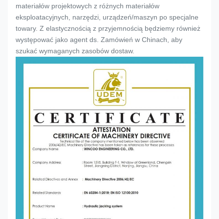
materiałów projektowych z różnych materiałów
eksploatacyjnych, narzędzi, urządzeń/maszyn po specjalne
towary. Z elastycznością z przyjemnością będziemy również
występować jako agent ds. Zamówień w Chinach, aby
szukać wymaganych zasobów dostaw.