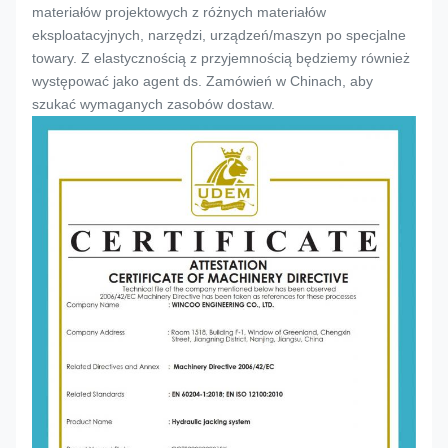
materiałów projektowych z różnych materiałów
eksploatacyjnych, narzędzi, urządzeń/maszyn po specjalne
towary. Z elastycznością z przyjemnością będziemy również
występować jako agent ds. Zamówień w Chinach, aby
szukać wymaganych zasobów dostaw.