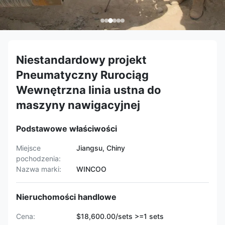
Niestandardowy projekt
Pneumatyczny Rurociąg
Wewnętrzna linia ustna do
maszyny nawigacyjnej
Podstawowe właściwości
Miejsce
Jiangsu, Chiny
pochodzenia:
Nazwa marki:
WINCOO
Nieruchomości handlowe
Cena:
$18,600.00/sets >=1 sets