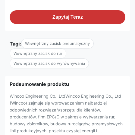
Zapytaj Teraz
Tagi:
Wewnętrzny zacisk pneumatyczny
Wewnętrzny zacisk do rur
Wewnętrzny zacisk do wyrównywania
Podsumowanie produktu
Wincoo Engineering Co., LtdWincoo Engineering Co., Ltd
(Wincoo) zajmuje się wprowadzaniem najbardziej
odpowiednich rozwiązań/sprzętu dla klientów,
producentów, firm EPC/C w zakresie wytwarzania rur,
budowy zbiorników, budowy rurociągów, przemysłowych
linii produkcyjnych, projektu czystej energii i ...