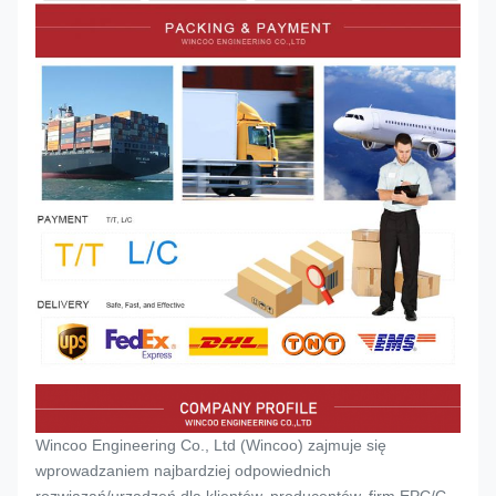
Wincoo Engineering Co., Ltd (Wincoo) zajmuje się
wprowadzaniem najbardziej odpowiednich