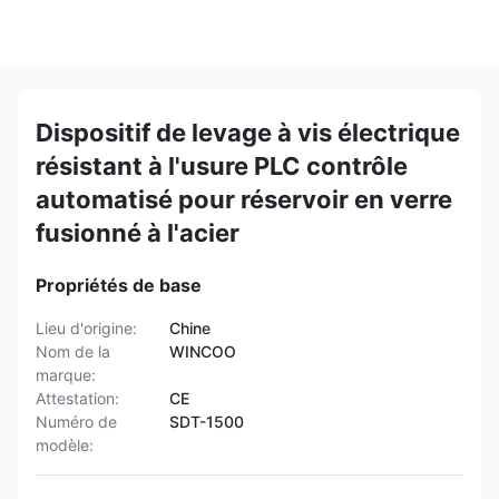
Dispositif de levage à vis électrique
résistant à l'usure PLC contrôle
automatisé pour réservoir en verre
fusionné à l'acier
Propriétés de base
Lieu d'origine:
Chine
Nom de la
WINCOO
marque:
Attestation:
CE
Numéro de
SDT-1500
modèle: