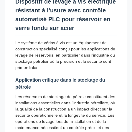
Dispositif de levage à vis électrique
résistant à l'usure avec contrôle
automatisé PLC pour réservoir en
verre fondu sur acier
Le système de vérins à vis est un équipement de
construction spécialisé conçu pour les applications de
levage de réservoirs, en particulier dans l'industrie du
stockage pétrolier où la précision et la sécurité sont
primordiales.
Application critique dans le stockage du
pétrole
Les réservoirs de stockage de pétrole constituent des
installations essentielles dans l'industrie pétrolière, où
la qualité de la construction a un impact direct sur la
sécurité opérationnelle et la longévité du service. Les
opérations de levage lors de l’installation et de la
maintenance nécessitent un contrôle précis et des