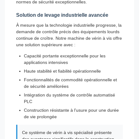
normes de sécurité exceptionnelles.
Solution de levage industrielle avancée
À mesure que la technologie industrielle progresse, la
demande de contrôle précis des équipements lourds
continue de croître. Notre machine de vérin à vis offre
une solution supérieure avec :
Capacité portante exceptionnelle pour les
applications intensives
Haute stabilité et fiabilité opérationnelle
Fonctionnalités de commodité opérationnelle et
de sécurité améliorées
Intégration du système de contrôle automatisé
PLC
Construction résistante à l'usure pour une durée
de vie prolongée
Ce système de vérin à vis spécialisé présente