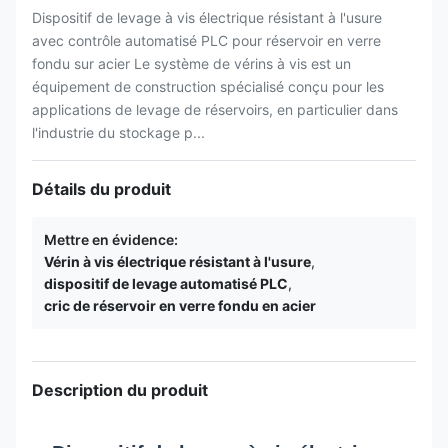
Dispositif de levage à vis électrique résistant à l'usure
avec contrôle automatisé PLC pour réservoir en verre
fondu sur acier Le système de vérins à vis est un
équipement de construction spécialisé conçu pour les
applications de levage de réservoirs, en particulier dans
l'industrie du stockage p...
Détails du produit
Mettre en évidence:
Vérin à vis électrique résistant à l'usure
,
dispositif de levage automatisé PLC
,
cric de réservoir en verre fondu en acier
Description du produit