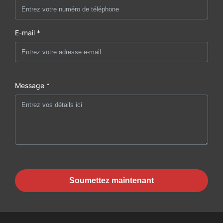
E-mail *
Message *
Soumettez maintenant