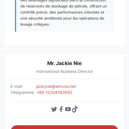
des avantages significatifs dans la construction
de réservoirs de stockage de pétrole, offrant un
contrôle précis, des performances robustes et
une sécurité améliorée pour les opérations de
levage critiques.
Mr. Jackie Nie
International Business Director
E-mail:
jackynie@wincoo.net
Télégramme:
+86 15358182650