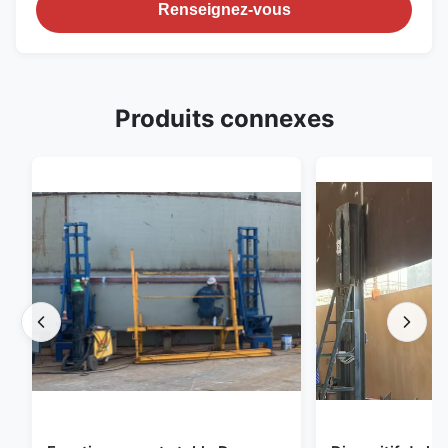
Renseignez-vous
Produits connexes