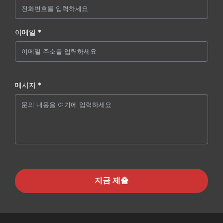
이메일 *
메시지 *
지금 제출