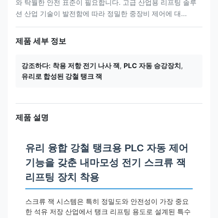
와 탁월한 안전 표준이 필요합니다. 고급 산업용 리프팅 솔루
션 산업 기술이 발전함에 따라 정밀한 중장비 제어에 대...
제품 세부 정보
강조하다:
착용 저항 전기 나사 잭
,
PLC 자동 승강장치
,
유리로 합성된 강철 탱크 잭
제품 설명
유리 융합 강철 탱크용 PLC 자동 제어
기능을 갖춘 내마모성 전기 스크류 잭
리프팅 장치 착용
스크류 잭 시스템은 특히 정밀도와 안전성이 가장 중요
한 석유 저장 산업에서 탱크 리프팅 용도로 설계된 특수