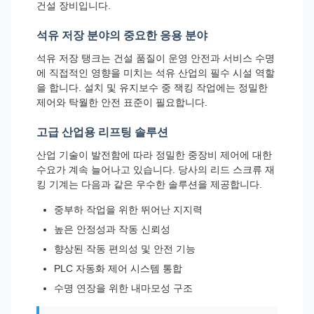
건설 장비입니다.
석유 저장 분야의 중요한 응용 분야
석유 저장 탱크는 건설 품질이 운영 안전과 서비스 수명
에 직접적인 영향을 미치는 석유 산업의 필수 시설 역할
을 합니다. 설치 및 유지보수 중 잭킹 작업에는 정밀한
제어와 탁월한 안전 표준이 필요합니다.
고급 산업용 리프팅 솔루션
산업 기술이 발전함에 따라 정밀한 중장비 제어에 대한
수요가 계속 늘어나고 있습니다. 당사의 리드 스크류 재
킹 기계는 다음과 같은 우수한 솔루션을 제공합니다.
중부하 작업을 위한 뛰어난 지지력
높은 안정성과 작동 신뢰성
향상된 작동 편의성 및 안전 기능
PLC 자동화 제어 시스템 통합
수명 연장을 위한 내마모성 구조