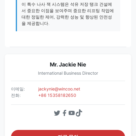
이 특수 나사 잭 시스템은 석유 저장 탱크 건설에
서 중요한 이점을 보여주며 중요한 리프팅 작업에
대한 정밀한 제어, 강력한 성능 및 향상된 안전성
을 제공합니다.
Mr. Jackie Nie
International Business Director
이메일:
jackynie@wincoo.net
전화:
+86 15358182650