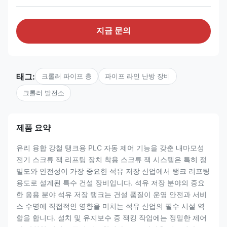
지금 문의
태그:
크롤러 파이프 층
파이프 라인 난방 장비
크롤러 발전소
제품 요약
유리 융합 강철 탱크용 PLC 자동 제어 기능을 갖춘 내마모성
전기 스크류 잭 리프팅 장치 착용 스크류 잭 시스템은 특히 정
밀도와 안전성이 가장 중요한 석유 저장 산업에서 탱크 리프팅
용도로 설계된 특수 건설 장비입니다. 석유 저장 분야의 중요
한 응용 분야 석유 저장 탱크는 건설 품질이 운영 안전과 서비
스 수명에 직접적인 영향을 미치는 석유 산업의 필수 시설 역
할을 합니다. 설치 및 유지보수 중 잭킹 작업에는 정밀한 제어