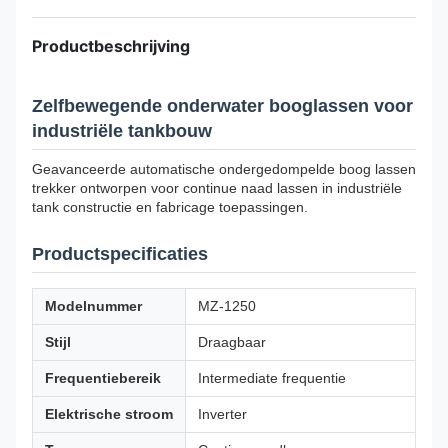
Productbeschrijving
Zelfbewegende onderwater booglassen voor
industriële tankbouw
Geavanceerde automatische ondergedompelde boog lassen
trekker ontworpen voor continue naad lassen in industriële
tank constructie en fabricage toepassingen.
Productspecificaties
Modelnummer
MZ-1250
Stijl
Draagbaar
Frequentiebereik
Intermediate frequentie
Elektrische stroom
Inverter