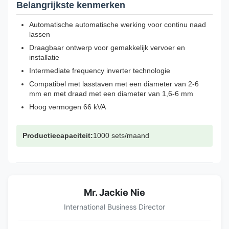
Belangrijkste kenmerken
Automatische automatische werking voor continu naad
lassen
Draagbaar ontwerp voor gemakkelijk vervoer en
installatie
Intermediate frequency inverter technologie
Compatibel met lasstaven met een diameter van 2-6
mm en met draad met een diameter van 1,6-6 mm
Hoog vermogen 66 kVA
Productiecapaciteit:
1000 sets/maand
Mr. Jackie Nie
International Business Director