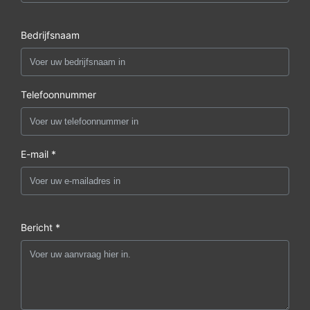
Bedrijfsnaam
Telefoonnummer
E-mail *
Bericht *