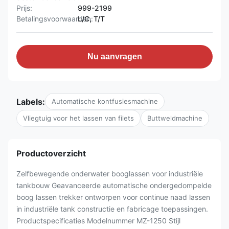
Prijs:
999-2199
Betalingsvoorwaarden:
L/C, T/T
Nu aanvragen
Labels:
Automatische kontfusiesmachine
Vliegtuig voor het lassen van filets
Buttweldmachine
Productoverzicht
Zelfbewegende onderwater booglassen voor industriële
tankbouw Geavanceerde automatische ondergedompelde
boog lassen trekker ontworpen voor continue naad lassen
in industriële tank constructie en fabricage toepassingen.
Productspecificaties Modelnummer MZ-1250 Stijl