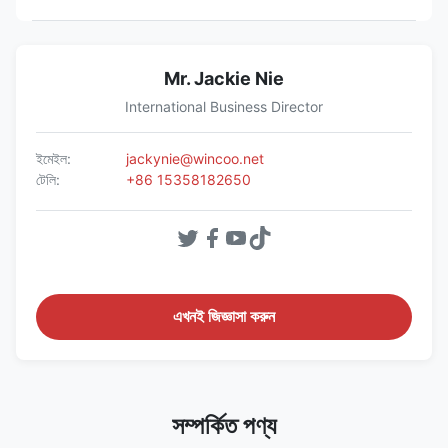
Mr. Jackie Nie
International Business Director
ইমেইল:
jackynie@wincoo.net
টেলি:
+86 15358182650
এখনই জিজ্ঞাসা করুন
সম্পর্কিত পণ্য