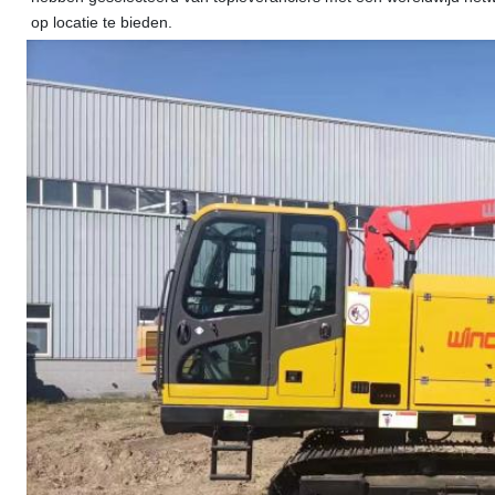
op locatie te bieden.