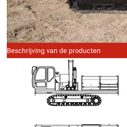
Beschrijving van de producten