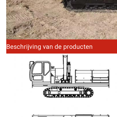
Beschrijving van de producten