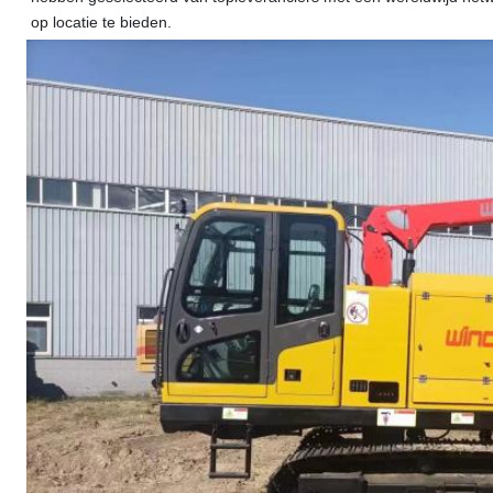
op locatie te bieden.