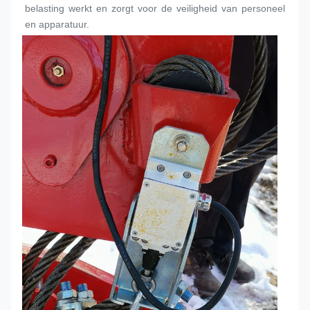
belasting werkt en zorgt voor de veiligheid van personeel 
en apparatuur.