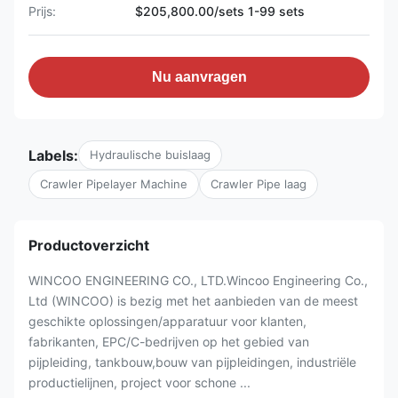
Prijs:
$205,800.00/sets 1-99 sets
Nu aanvragen
Labels:
Hydraulische buislaag
Crawler Pipelayer Machine
Crawler Pipe laag
Productoverzicht
WINCOO ENGINEERING CO., LTD.Wincoo Engineering Co.,
Ltd (WINCOO) is bezig met het aanbieden van de meest
geschikte oplossingen/apparatuur voor klanten,
fabrikanten, EPC/C-bedrijven op het gebied van
pijpleiding, tankbouw,bouw van pijpleidingen, industriële
productielijnen, project voor schone ...