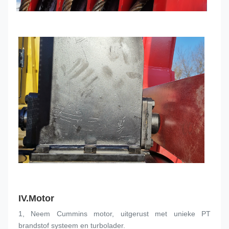
IV.
Motor
1, Neem Cummins motor, uitgerust met unieke PT 
brandstof systeem en turbolader.