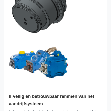
II.
Veilig en betrouwbaar remmen van het 
aandrijfsysteem