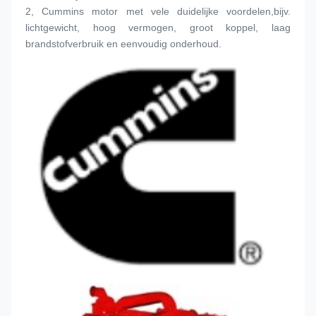
2, Cummins motor met vele duidelijke voordelen,bijv. 
lichtgewicht, hoog vermogen, groot koppel, laag 
brandstofverbruik en eenvoudig onderhoud.