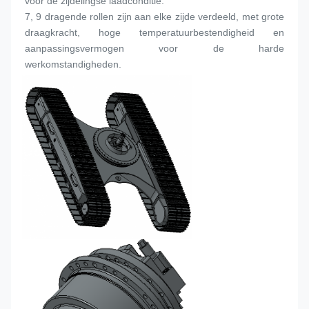
voor de zijdelingse laadconditie.
7, 9 dragende rollen zijn aan elke zijde verdeeld, met grote 
draagkracht, hoge temperatuurbestendigheid en 
aanpassingsvermogen voor de harde 
werkomstandigheden.