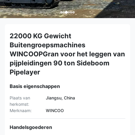
22000 KG Gewicht
Buitengroepsmachines
WINCOOPGran voor het leggen van
pijpleidingen 90 ton Sideboom
Pipelayer
Basis eigenschappen
Plaats van
Jiangsu, China
herkomst:
Merknaam:
WINCOO
Handelsgoederen