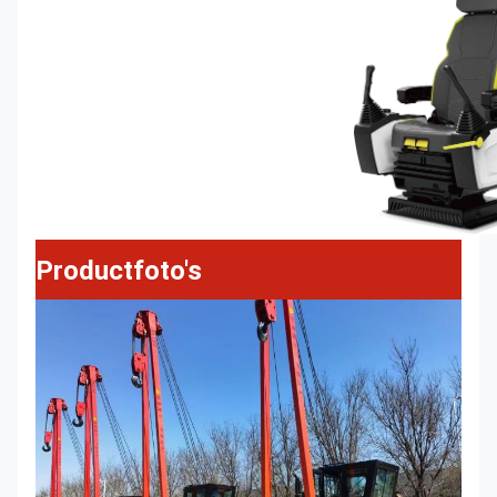
Productfoto's