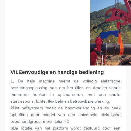
VII.
Eenvoudige en handige bediening
1, De hele machine neemt de volledig elektrische 
besturingsoplossing aan om het tillen en draaien vanuit 
meerdere hoeken te optimaliseren, met een snelle 
startrespons, lichte, flexibele en betrouwbare werking.
2Het hefsysteem regelt de boomverlenging en de haak 
opheffing door middel van een universele elektrische 
piloothandgreep, merk Italia HC.
3De rotatie van het platform wordt bestuurd door een 