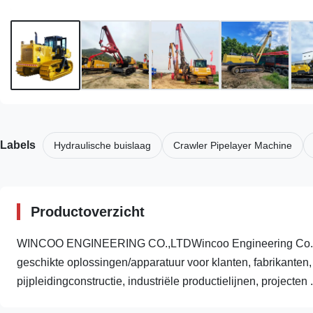
Labels
Hydraulische buislaag
Crawler Pipelayer Machine
Productoverzicht
WINCOO ENGINEERING CO.,LTDWincoo Engineering Co., Lt
geschikte oplossingen/apparatuur voor klanten, fabrikanten,
pijpleidingconstructie, industriële productielijnen, projecten .