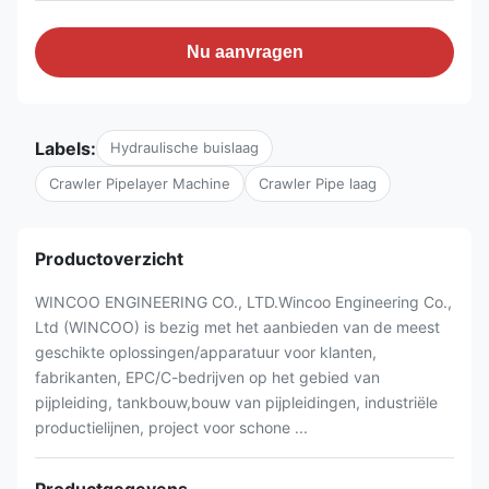
Nu aanvragen
Labels:
Hydraulische buislaag
Crawler Pipelayer Machine
Crawler Pipe laag
Productoverzicht
WINCOO ENGINEERING CO., LTD.Wincoo Engineering Co.,
Ltd (WINCOO) is bezig met het aanbieden van de meest
geschikte oplossingen/apparatuur voor klanten,
fabrikanten, EPC/C-bedrijven op het gebied van
pijpleiding, tankbouw,bouw van pijpleidingen, industriële
productielijnen, project voor schone ...