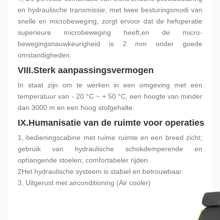
en hydraulische transmissie, met twee besturingsmodi van 
snelle en microbeweging, zorgt ervoor dat de hefoperatie 
superieure microbeweging heeft,en de micro-
bewegingsnauwkeurigheid is 2 mm onder goede 
omstandigheden.
VIII.
Sterk aanpassingsvermogen
In staat zijn om te werken in een omgeving met een 
temperatuur van - 20 °C ~ + 50 °C, een hoogte van minder 
dan 3000 m en een hoog stofgehalte.
IX.
Humanisatie van de ruimte voor operaties
1, bedieningscabine met ruime ruimte en een breed zicht; 
gebruik van hydraulische schokdemperende en 
ophangende stoelen; comfortabeler rijden.
2Het hydraulische systeem is stabiel en betrouwbaar.
3, Uitgerust met airconditioning (Air cooler)