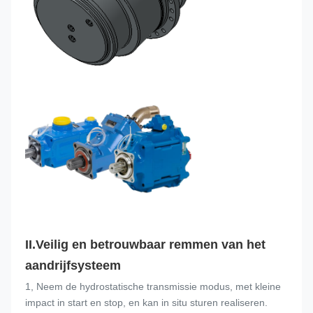
II.
Veilig en betrouwbaar remmen van het 
aandrijfsysteem
1, Neem de hydrostatische transmissie modus, met kleine 
impact in start en stop, en kan in situ sturen realiseren.