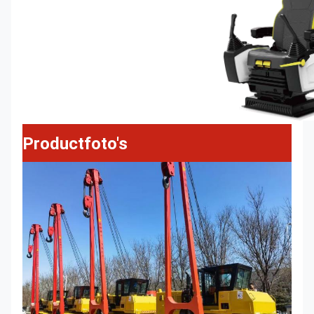
Productfoto's