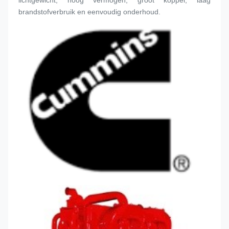
brandstofverbruik en eenvoudig onderhoud.