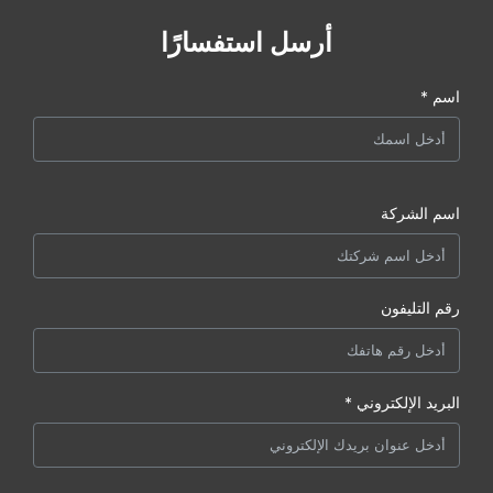
أرسل استفسارًا
اسم *
اسم الشركة
رقم التليفون
البريد الإلكتروني *