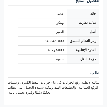
تفاصيل المنتج
حالة
جديد
علامة تجارية
وينكو
أصل
الصين
رمز النظام المنسق
8425421000
القدرة الإنتاجية
5000 وحدة
حزمة النقل
حاوية
طلب
مثالية لأنظمة رفع الخزانات في بناء خزانات النفط الكبيرة، وعمليات
الرفع الصناعية، والتطبيقات الهيدروليكية شديدة التحمل التي تتطلب
تحكمًا دقيقًا وقدرة تحميل عالية.