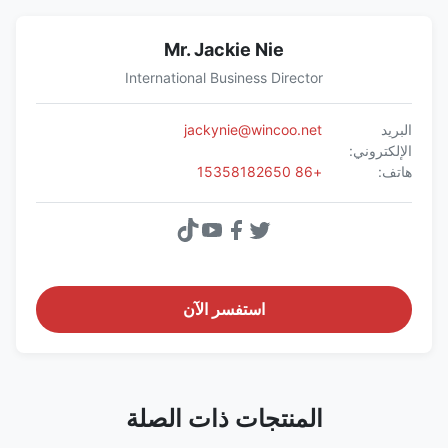
Mr. Jackie Nie
International Business Director
البريد
jackynie@wincoo.net
الإلكتروني:
هاتف:
+86 15358182650
استفسر الآن
المنتجات ذات الصلة