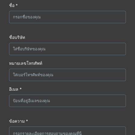
ชื่อ *
ชื่อบริษัท
หมายเลขโทรศัพท์
อีเมล *
ข้อความ *