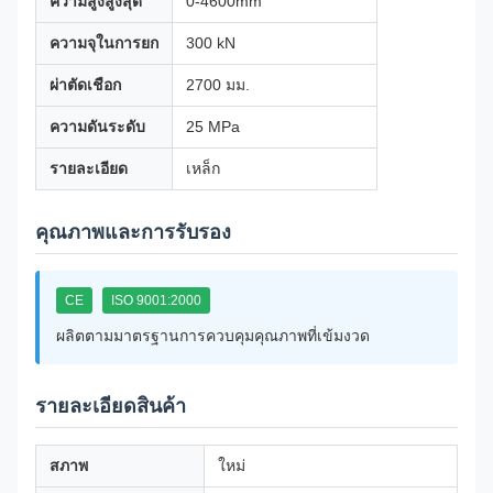
ความสูงสูงสุด
0-4600mm
ความจุในการยก
300 kN
ผ่าตัดเชือก
2700 มม.
ความดันระดับ
25 MPa
รายละเอียด
เหล็ก
คุณภาพและการรับรอง
CE
ISO 9001:2000
ผลิตตามมาตรฐานการควบคุมคุณภาพที่เข้มงวด
รายละเอียดสินค้า
สภาพ
ใหม่