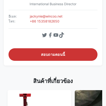
International Business Director
อีเมล:
jackynie@wincoo.net
โทร:
+86 15358182650
สอบถามตอนนี้
สินค้าที่เกี่ยวข้อง