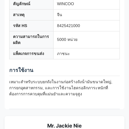
สัญลักษณ์
WINCOO
สาเหตุ
จีน
รหัส HS
8425421000
ความสามารถในการ
5000 หน่วย
ผลิต
แพ็คเกจการขนส่ง
ภาชนะ
การใช้งาน
เหมาะสําหรับระบบยกถังในงานก่อสร้างถังน้ํามันขนาดใหญ่,
การยกอุตสาหกรรม, และการใช้งานไฮดรอลิกภาระหนักที่
ต้องการการควบคุมที่แม่นยําและความจุสูง
Mr. Jackie Nie