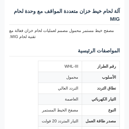
آلة لحام خيط خزان متعددة المواقف مع وحدة لحام
MIG
مصفح خيط مستمر محمول مصمم لعمليات لحام خزان فعالة مع
تقنية لحام MIG.
المواصفات الرئيسية
رقم الطراز
WHL-III
الأسلوب
محمول
نطاق التردد
التردد العالي
التيار الكهربائي
العاصمة
النوع
مصفح الخيط المستمر
مصدر طاقة العمل
التيار المتردد 20 فولت