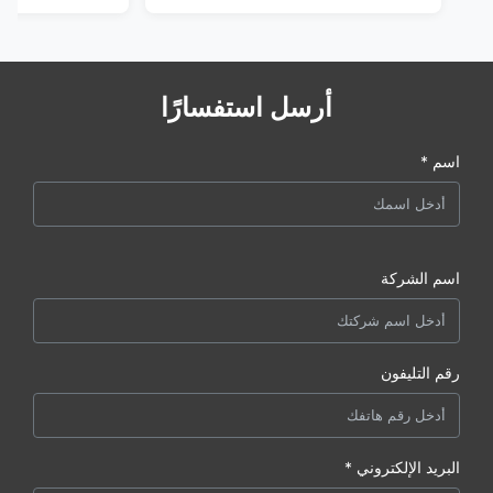
أرسل استفسارًا
اسم *
اسم الشركة
رقم التليفون
البريد الإلكتروني *