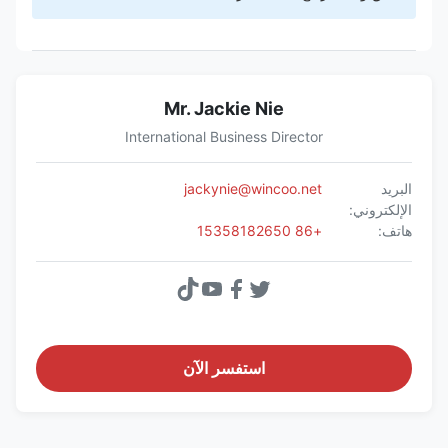
Mr. Jackie Nie
International Business Director
البريد
jackynie@wincoo.net
الإلكتروني:
هاتف:
+86 15358182650
استفسر الآن