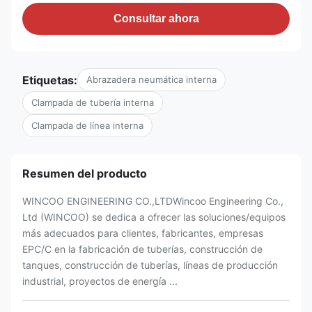
Consultar ahora
Etiquetas:
Abrazadera neumática interna
Clampada de tubería interna
Clampada de línea interna
Resumen del producto
WINCOO ENGINEERING CO.,LTDWincoo Engineering Co.,
Ltd (WINCOO) se dedica a ofrecer las soluciones/equipos
más adecuados para clientes, fabricantes, empresas
EPC/C en la fabricación de tuberías, construcción de
tanques, construcción de tuberías, líneas de producción
industrial, proyectos de energía ...