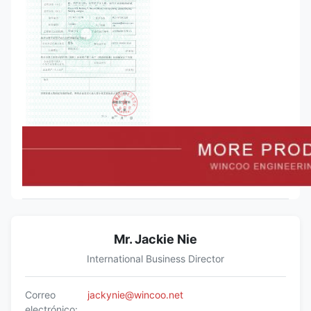
Mr. Jackie Nie
International Business Director
Correo
jackynie@wincoo.net
electrónico: