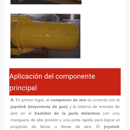
Aplicación del componente
principal
A.
 En primer lugar, el 
compresor de aire
 se conecta con el 
joystick (trayectoria de gas)
 y la tubería de entrada de 
aire en el 
bastidor de la jaula delantera
 con una 
manguera de alta presión y una junta rápida para lograr el 
propósito de llenar o llenar de aire; El 
joystick 