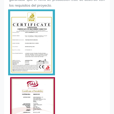
los requisitos del proyecto.