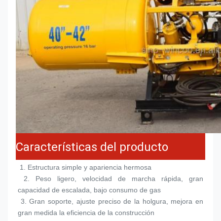
Características del producto
 1. 
Estructura simple y apariencia hermosa
 2. 
Peso ligero, velocidad de marcha rápida, gran 
capacidad de escalada, bajo consumo de gas
 3. 
Gran soporte, ajuste preciso de la holgura, mejora en 
gran medida la eficiencia de la construcción