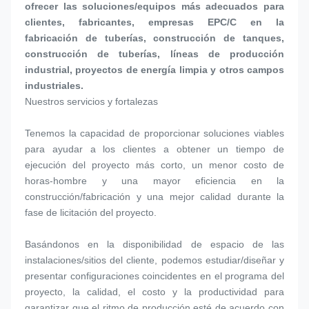
ofrecer las soluciones/equipos más adecuados para 
clientes, fabricantes, empresas EPC/C en la 
fabricación de tuberías, construcción de tanques, 
construcción de tuberías, líneas de producción 
industrial, proyectos de energía limpia y otros campos 
industriales.
Nuestros servicios y fortalezas 
Tenemos la capacidad de proporcionar soluciones viables 
para ayudar a los clientes a obtener un tiempo de 
ejecución del proyecto más corto, un menor costo de 
horas-hombre y una mayor eficiencia en la 
construcción/fabricación y una mejor calidad durante la 
fase de licitación del proyecto.
Basándonos en la disponibilidad de espacio de las 
instalaciones/sitios del cliente, podemos estudiar/diseñar y 
presentar configuraciones coincidentes en el programa del 
proyecto, la calidad, el costo y la productividad para 
garantizar que el ritmo de producción esté de acuerdo con 