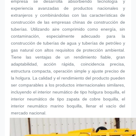
empresa se desarrolla absorbiendo tecnología y 
experiencia avanzadas de productos nacionales y 
extranjeros y combinándolas con las características de 
construcción de las empresas chinas de construcción de 
tuberías. Utilizando aire comprimido como energía, sin 
contaminación, especialmente adecuado para la 
construcción de tuberías de agua y tuberías de petróleo y 
gas natural con altos requisitos de protección ambiental. 
Tiene las ventajas de un rendimiento fiable, gran 
adaptabilidad, acción rápida, coincidencia precisa, 
estructura compacta, operación simple y ajuste preciso de 
la holgura. La calidad y el rendimiento del producto pueden 
ser comparables a los productos internacionales similares, 
incluyendo el interior neumático de tipo holgura 
boquilla
, el 
interior neumático de tipo zapata de cobre 
boquilla
, el 
interior neumático marino 
boquilla
, llenar el vacío del 
mercado nacional.