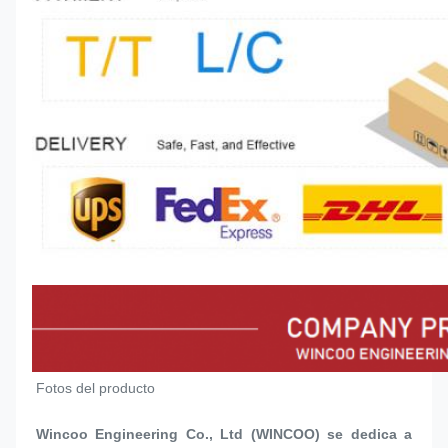
Fotos del producto
Wincoo Engineering Co., Ltd (WINCOO) se dedica a 