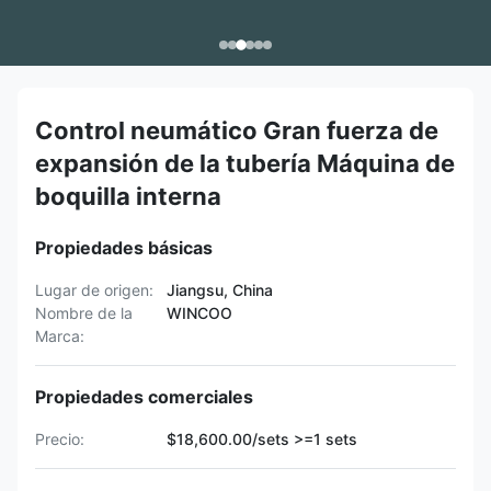
Control neumático Gran fuerza de
expansión de la tubería Máquina de
boquilla interna
Propiedades básicas
Lugar de origen:
Jiangsu, China
Nombre de la
WINCOO
Marca:
Propiedades comerciales
Precio:
$18,600.00/sets >=1 sets