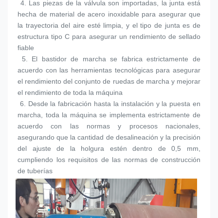
 4. 
Las piezas de la válvula son importadas, la junta está 
hecha de material de acero inoxidable para asegurar que 
la trayectoria del aire esté limpia, y el tipo de junta es de 
estructura tipo C para asegurar un rendimiento de sellado 
fiable
 5. 
El bastidor de marcha se fabrica estrictamente de 
acuerdo con las herramientas tecnológicas para asegurar 
el rendimiento del conjunto de ruedas de marcha y mejorar 
el rendimiento de toda la máquina
 6. 
Desde la fabricación hasta la instalación y la puesta en 
marcha, toda la máquina se implementa estrictamente de 
acuerdo con las normas y procesos nacionales, 
asegurando que la cantidad de desalineación y la precisión 
del ajuste de la holgura estén dentro de 0,5 mm, 
cumpliendo los requisitos de las normas de construcción 
de tuberías