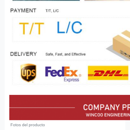
Fotos del producto