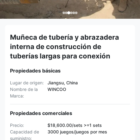
Muñeca de tubería y abrazadera
interna de construcción de
tuberías largas para conexión
Propiedades básicas
Lugar de origen:
Jiangsu, China
Nombre de la
WINCOO
Marca:
Propiedades comerciales
Precio:
$18,600.00/sets >=1 sets
Capacidad de
3000 juegos/juegos por mes
suministro: