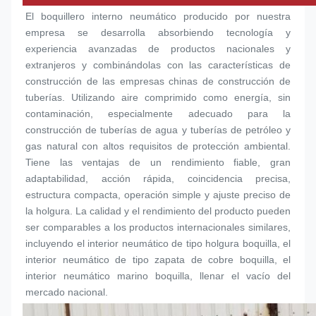
El boquillero interno neumático producido por nuestra 
empresa se desarrolla absorbiendo tecnología y 
experiencia avanzadas de productos nacionales y 
extranjeros y combinándolas con las características de 
construcción de las empresas chinas de construcción de 
tuberías. Utilizando aire comprimido como energía, sin 
contaminación, especialmente adecuado para la 
construcción de tuberías de agua y tuberías de petróleo y 
gas natural con altos requisitos de protección ambiental. 
Tiene las ventajas de un rendimiento fiable, gran 
adaptabilidad, acción rápida, coincidencia precisa, 
estructura compacta, operación simple y ajuste preciso de 
la holgura. La calidad y el rendimiento del producto pueden 
ser comparables a los productos internacionales similares, 
incluyendo el interior neumático de tipo holgura 
boquilla
, el 
interior neumático de tipo zapata de cobre 
boquilla
, el 
interior neumático marino 
boquilla
, llenar el vacío del 
mercado nacional.