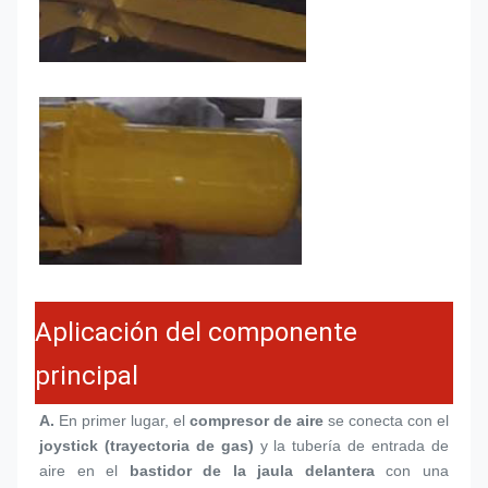
Aplicación del componente
principal
A.
 En primer lugar, el 
compresor de aire
 se conecta con el 
joystick (trayectoria de gas)
 y la tubería de entrada de 
aire en el 
bastidor de la jaula delantera
 con una 