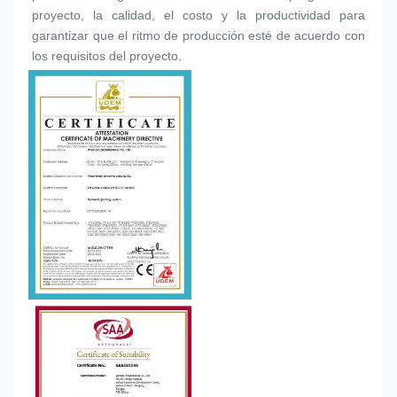
proyecto, la calidad, el costo y la productividad para 
garantizar que el ritmo de producción esté de acuerdo con 
los requisitos del proyecto.