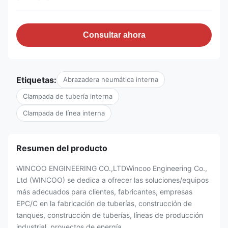
Consultar ahora
Etiquetas:
Abrazadera neumática interna
Clampada de tubería interna
Clampada de línea interna
Resumen del producto
WINCOO ENGINEERING CO.,LTDWincoo Engineering Co.,
Ltd (WINCOO) se dedica a ofrecer las soluciones/equipos
más adecuados para clientes, fabricantes, empresas
EPC/C en la fabricación de tuberías, construcción de
tanques, construcción de tuberías, líneas de producción
industrial, proyectos de energía ...