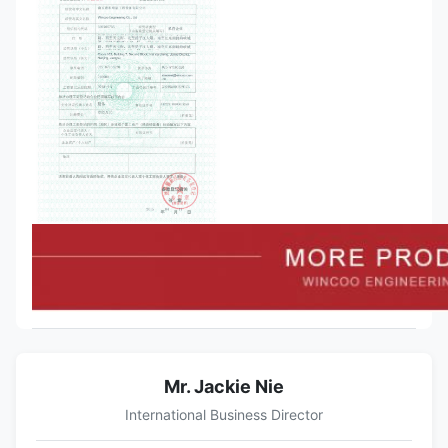
Mr. Jackie Nie
International Business Director