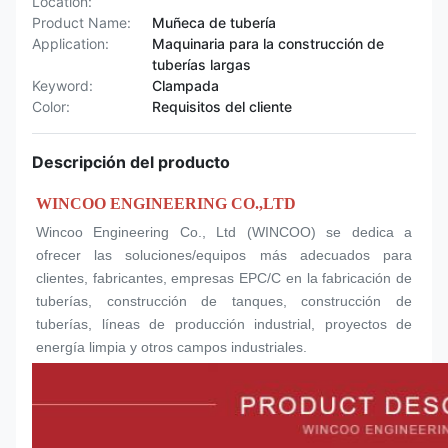
Location:
Product Name:
Muñeca de tubería
Application:
Maquinaria para la construcción de
tuberías largas
Keyword:
Clampada
Color:
Requisitos del cliente
Descripción del producto
WINCOO ENGINEERING CO.,LTD
Wincoo Engineering Co., Ltd (WINCOO) se dedica a 
ofrecer las soluciones/equipos más adecuados para 
clientes, fabricantes, empresas EPC/C en la fabricación de 
tuberías, construcción de tanques, construcción de 
tuberías, líneas de producción industrial, proyectos de 
energía limpia y otros campos industriales.