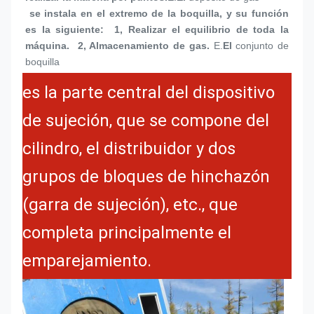
 se instala en el extremo de la boquilla, y su función 
es la siguiente:  1, Realizar el equilibrio de toda la 
máquina.  2, Almacenamiento de gas.
E.
El 
conjunto de 
boquilla
es la parte central del dispositivo
de sujeción, que se compone del
cilindro, el distribuidor y dos
grupos de bloques de hinchazón
(garra de sujeción), etc., que
completa principalmente el
emparejamiento.