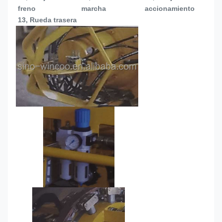
freno
marcha
accionamiento
13, 
Rueda trasera