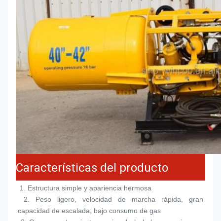
Características del producto
 1. 
Estructura simple y apariencia hermosa
 2. 
Peso ligero, velocidad de marcha rápida, gran 
capacidad de escalada, bajo consumo de gas