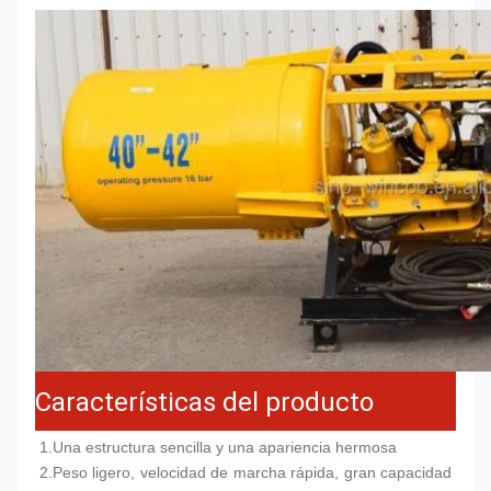
Características del producto
1.
Una estructura sencilla y una apariencia hermosa
2.
Peso ligero, velocidad de marcha rápida, gran capacidad 