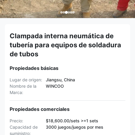
Clampada interna neumática de
tubería para equipos de soldadura
de tubos
Propiedades básicas
Lugar de origen:
Jiangsu, China
Nombre de la
WINCOO
Marca:
Propiedades comerciales
Precio:
$18,600.00/sets >=1 sets
Capacidad de
3000 juegos/juegos por mes
suministro: