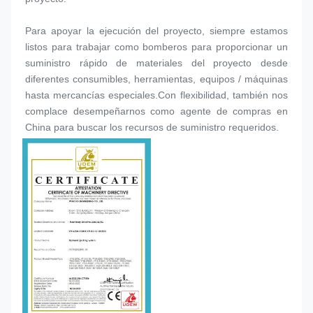
Para apoyar la ejecución del proyecto, siempre estamos 
listos para trabajar como bomberos para proporcionar un 
suministro rápido de materiales del proyecto desde 
diferentes consumibles, herramientas, equipos / máquinas 
hasta mercancías especiales.Con flexibilidad, también nos 
complace desempeñarnos como agente de compras en 
China para buscar los recursos de suministro requeridos.