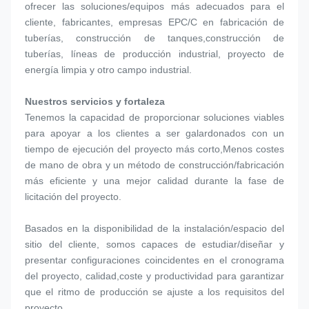
ofrecer las soluciones/equipos más adecuados para el 
cliente, fabricantes, empresas EPC/C en fabricación de 
tuberías, construcción de tanques,construcción de 
tuberías, líneas de producción industrial, proyecto de 
energía limpia y otro campo industrial.
Nuestros servicios y fortaleza
Tenemos la capacidad de proporcionar soluciones viables 
para apoyar a los clientes a ser galardonados con un 
tiempo de ejecución del proyecto más corto,Menos costes 
de mano de obra y un método de construcción/fabricación 
más eficiente y una mejor calidad durante la fase de 
licitación del proyecto.
Basados en la disponibilidad de la instalación/espacio del 
sitio del cliente, somos capaces de estudiar/diseñar y 
presentar configuraciones coincidentes en el cronograma 
del proyecto, calidad,coste y productividad para garantizar 
que el ritmo de producción se ajuste a los requisitos del 
proyecto.