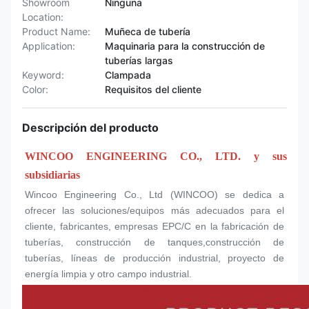
Showroom
Ninguna
Location:
Product Name:
Muñeca de tubería
Application:
Maquinaria para la construcción de
tuberías largas
Keyword:
Clampada
Color:
Requisitos del cliente
Descripción del producto
WINCOO ENGINEERING CO., LTD. y sus 
subsidiarias
Wincoo Engineering Co., Ltd (WINCOO) se dedica a 
ofrecer las soluciones/equipos más adecuados para el 
cliente, fabricantes, empresas EPC/C en la fabricación de 
tuberías, construcción de tanques,construcción de 
tuberías, líneas de producción industrial, proyecto de 
energía limpia y otro campo industrial.