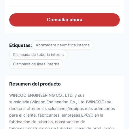
Consultar ahora
Etiquetas:
Abrazadera neumática interna
Clampada de tubería interna
Clampada de línea interna
Resumen del producto
WINCOO ENGINEERING CO., LTD. y sus
subsidiariasWincoo Engineering Co., Ltd (WINCOO) se
dedica a ofrecer las soluciones/equipos más adecuados
para el cliente, fabricantes, empresas EPC/C en la
fabricación de tuberías, construcción de
tanques,construcción de tuberías, líneas de producción