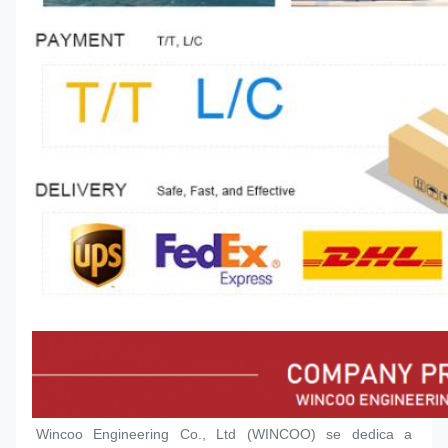
Wincoo Engineering Co., Ltd (WINCOO) se dedica a 