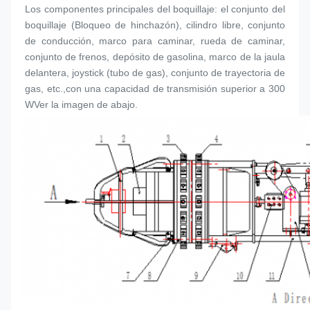
Los componentes principales del boquillaje: el conjunto del 
boquillaje (
Bloqueo de hinchazón
), cilindro libre, conjunto 
de conducción, marco para caminar, rueda de caminar, 
conjunto de frenos, depósito de gasolina, marco de la jaula 
delantera, joystick (tubo de gas), conjunto de trayectoria de 
gas, etc.,con una capacidad de transmisión superior a 300 
WVer la imagen de abajo.