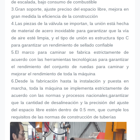
de escalada, bajo consumo de combustible
3.
Gran soporte, ajuste preciso del espacio libre, mejora en 
gran medida la eficiencia de la construcción
4.
Las piezas de la válvula se importan, la unión está hecha 
de material de acero inoxidable para garantizar que la vía 
de aire esté limpia, y el tipo de unión es estructura tipo C 
para garantizar un rendimiento de sellado confiable
5.
El marco para caminar se fabrica estrictamente de 
acuerdo con las herramientas tecnológicas para garantizar 
el rendimiento del conjunto de ruedas para caminar y 
mejorar el rendimiento de toda la máquina
6.
Desde la fabricación hasta la instalación y puesta en 
marcha, toda la máquina se implementa estrictamente de 
acuerdo con las normas y procesos nacionales,garantizar 
que la cantidad de desalineación y la precisión del ajuste 
del espacio libre estén dentro de 0.5 mm, que cumple los 
requisitos de las normas de construcción de tuberías