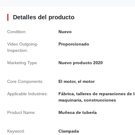
Detalles del producto
Condition:
Nuevo
Video Outgoing-
Proporcionado
Inspection:
Marketing Type:
Nuevo producto 2020
Core Components:
El motor, el motor
Applicable Industries:
Fábrica, talleres de reparaciones de l
maquinaria, construcciones
Product Name:
Muñeca de tubería
Keyword:
Clampada