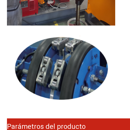
Parámetros del producto