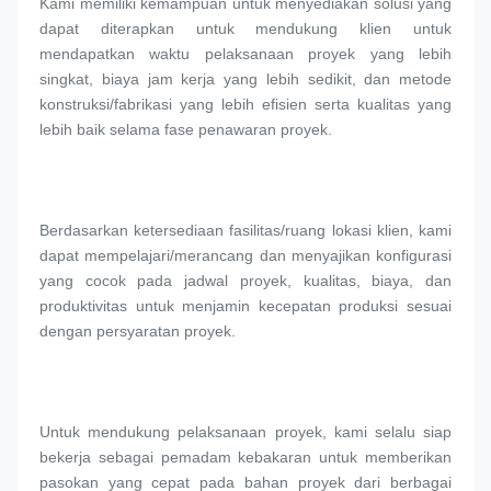
Kami memiliki kemampuan untuk menyediakan solusi yang 
dapat diterapkan untuk mendukung klien untuk 
mendapatkan waktu pelaksanaan proyek yang lebih 
singkat, biaya jam kerja yang lebih sedikit, dan metode 
konstruksi/fabrikasi yang lebih efisien serta kualitas yang 
lebih baik selama fase penawaran proyek.
Berdasarkan ketersediaan fasilitas/ruang lokasi klien, kami 
dapat mempelajari/merancang dan menyajikan konfigurasi 
yang cocok pada jadwal proyek, kualitas, biaya, dan 
produktivitas untuk menjamin kecepatan produksi sesuai 
dengan persyaratan proyek.
Untuk mendukung pelaksanaan proyek, kami selalu siap 
bekerja sebagai pemadam kebakaran untuk memberikan 
pasokan yang cepat pada bahan proyek dari berbagai 