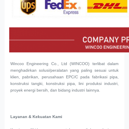
Wincoo Engineering Co., Ltd (WINCOO) terlibat dalam 
menghadirkan solusi/peralatan yang paling sesuai untuk 
klien, pabrikan, perusahaan EPC/C pada fabrikasi pipa, 
konstruksi tangki, konstruksi pipa, lini produksi industri, 
proyek energi bersih, dan bidang industri lainnya.
Layanan & Kekuatan Kami