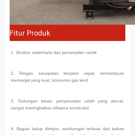
Fitur Produk
1. 
Struktur sederhana dan penampilan cantik
2. 
Ringan, kecepatan berjalan cepat, kemampuan 
memanjat yang kuat, konsumsi gas kecil
3. 
Dukungan besar, penyesuaian celah yang akurat, 
sangat meningkatkan efisiensi konstruksi
4. 
Bagian katup diimpor, sambungan terbuat dari bahan 