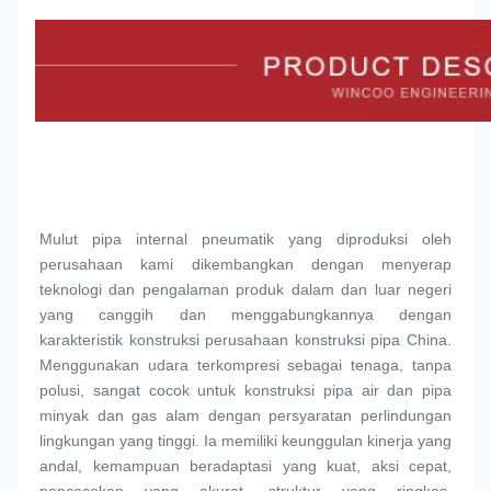
Mulut pipa internal pneumatik yang diproduksi oleh 
perusahaan kami dikembangkan dengan menyerap 
teknologi dan pengalaman produk dalam dan luar negeri 
yang canggih dan menggabungkannya dengan 
karakteristik konstruksi perusahaan konstruksi pipa China. 
Menggunakan udara terkompresi sebagai tenaga, tanpa 
polusi, sangat cocok untuk konstruksi pipa air dan pipa 
minyak dan gas alam dengan persyaratan perlindungan 
lingkungan yang tinggi. Ia memiliki keunggulan kinerja yang 
andal, kemampuan beradaptasi yang kuat, aksi cepat, 