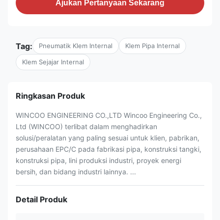
Ajukan Pertanyaan Sekarang
Tag:
Pneumatik Klem Internal
Klem Pipa Internal
Klem Sejajar Internal
Ringkasan Produk
WINCOO ENGINEERING CO.,LTD Wincoo Engineering Co.,
Ltd (WINCOO) terlibat dalam menghadirkan
solusi/peralatan yang paling sesuai untuk klien, pabrikan,
perusahaan EPC/C pada fabrikasi pipa, konstruksi tangki,
konstruksi pipa, lini produksi industri, proyek energi
bersih, dan bidang industri lainnya. ...
Detail Produk