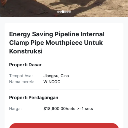
Energy Saving Pipeline Internal
Clamp Pipe Mouthpiece Untuk
Konstruksi
Properti Dasar
Tempat Asal:
Jiangsu, Cina
Nama merek:
WINCOO
Properti Perdagangan
Harga:
$18,600.00/sets >=1 sets