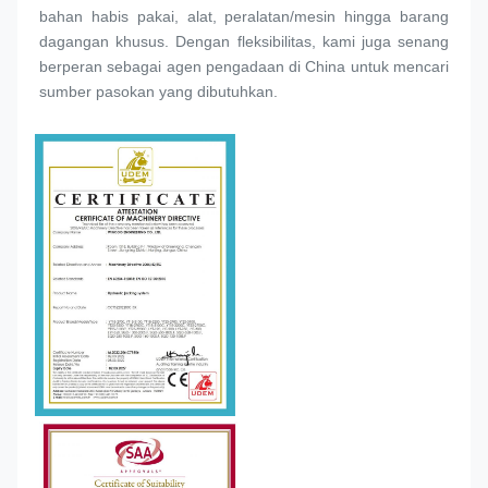
bahan habis pakai, alat, peralatan/mesin hingga barang 
dagangan khusus. Dengan fleksibilitas, kami juga senang 
berperan sebagai agen pengadaan di China untuk mencari 
sumber pasokan yang dibutuhkan.